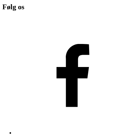
Følg os