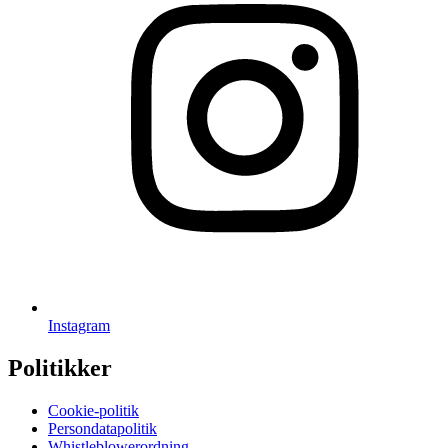
Instagram
Politikker
Cookie-politik
Persondatapolitik
Whistleblowerordning