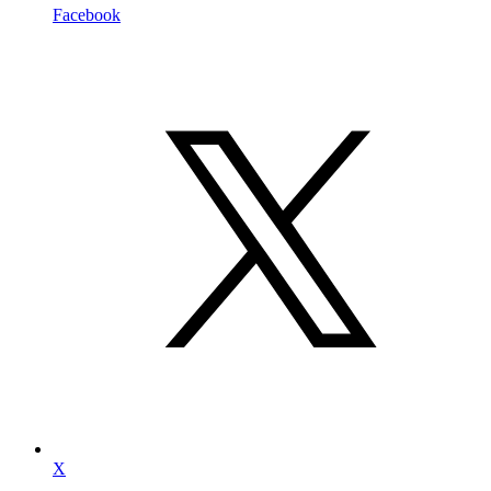
Facebook
X