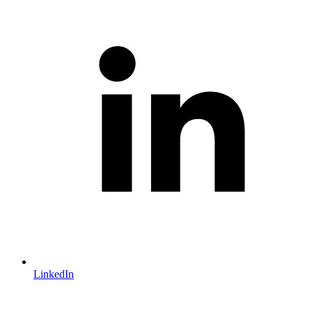
LinkedIn