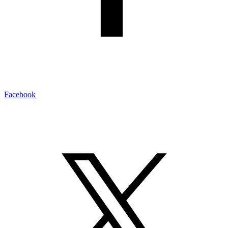
Facebook