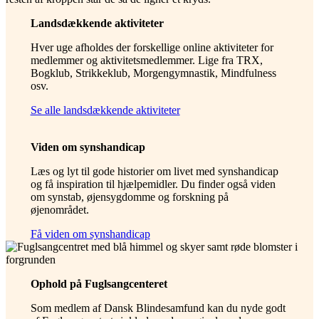
Landsdækkende aktiviteter
Hver uge afholdes der forskellige online aktiviteter for
medlemmer og aktivitetsmedlemmer. Lige fra TRX,
Bogklub, Strikkeklub, Morgengymnastik, Mindfulness
osv.
Se alle landsdækkende aktiviteter
Viden om synshandicap
Læs og lyt til gode historier om livet med synshandicap
og få inspiration til hjælpemidler. Du finder også viden
om synstab, øjensygdomme og forskning på
øjenområdet.
Få viden om synshandicap
Ophold på Fuglsangcenteret
Som medlem af Dansk Blindesamfund kan du nyde godt