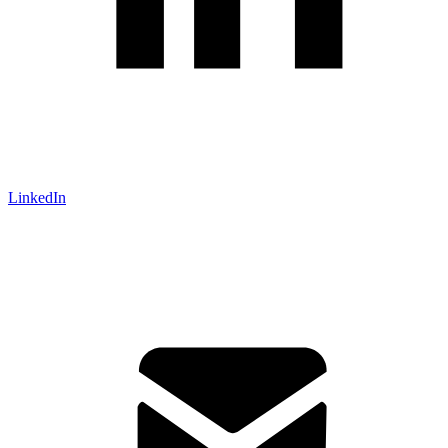
LinkedIn