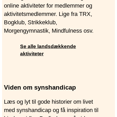
online aktiviteter for medlemmer og
aktivitetsmedlemmer. Lige fra TRX,
Bogklub, Strikkeklub,
Morgengymnastik, Mindfulness osv.
Se alle landsdækkende
aktiviteter
Viden om synshandicap
Læs og lyt til gode historier om livet
med synshandicap og få inspiration til