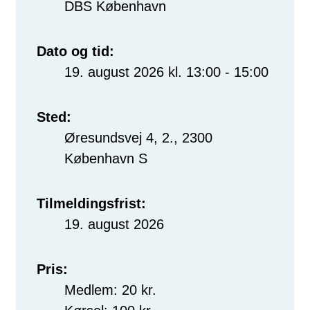
DBS København
Dato og tid:
19. august 2026 kl. 13:00 - 15:00
Sted:
Øresundsvej 4, 2., 2300
København S
Tilmeldingsfrist:
19. august 2026
Pris:
Medlem: 20 kr.