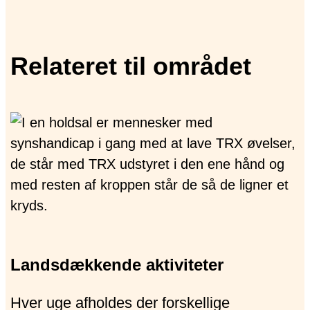
Relateret til området
Landsdækkende aktiviteter
Hver uge afholdes der forskellige