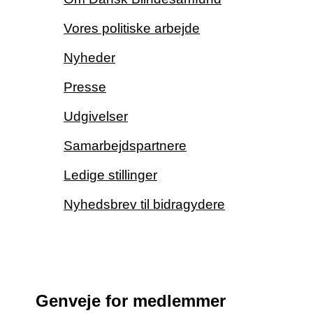
Vores politiske arbejde
Nyheder
Presse
Udgivelser
Samarbejdspartnere
Ledige stillinger
Nyhedsbrev til bidragydere
Genveje for medlemmer