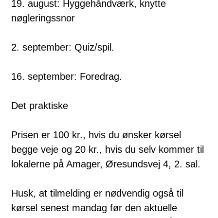
19. august: Hyggehåndværk, knytte
nøgleringssnor
2. september: Quiz/spil.
16. september: Foredrag.
Det praktiske
Prisen er 100 kr., hvis du ønsker kørsel
begge veje og 20 kr., hvis du selv kommer til
lokalerne på Amager, Øresundsvej 4, 2. sal.
Husk, at tilmelding er nødvendig også til
kørsel senest mandag før den aktuelle