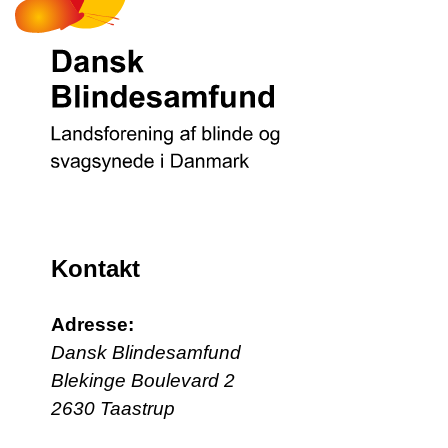
Kontakt
Adresse:
Dansk Blindesamfund
Blekinge Boulevard 2
2630 Taastrup