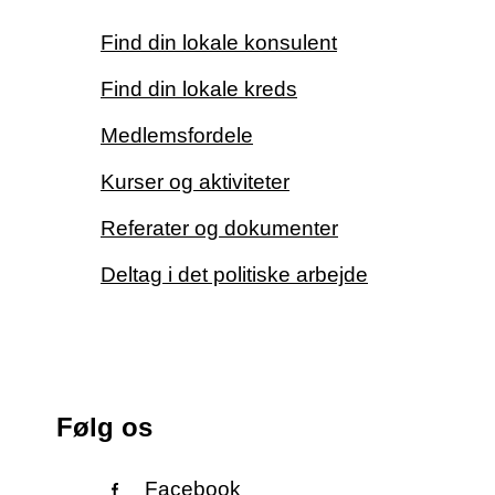
Find din lokale konsulent
Find din lokale kreds
Medlemsfordele
Kurser og aktiviteter
Referater og dokumenter
Deltag i det politiske arbejde
Følg os
Facebook