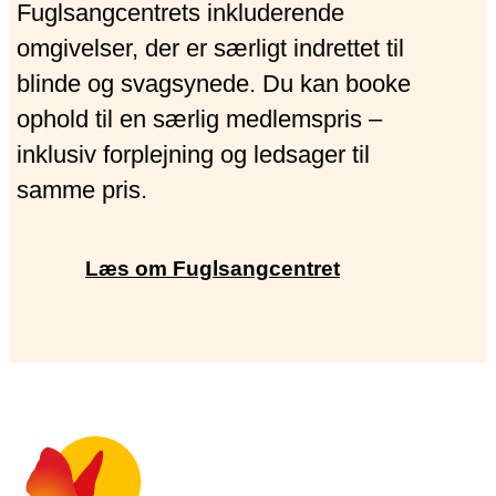
Fuglsangcentrets inkluderende
omgivelser, der er særligt indrettet til
blinde og svagsynede. Du kan booke
ophold til en særlig medlemspris –
inklusiv forplejning og ledsager til
samme pris.
Læs om Fuglsangcentret