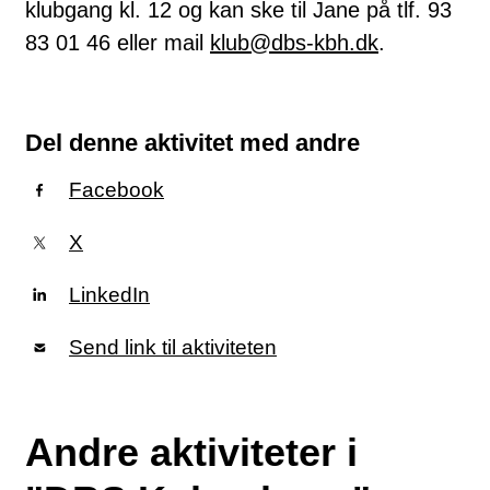
klubgang kl. 12 og kan ske til Jane på tlf. 93
83 01 46 eller mail
klub@dbs-kbh.dk
.
Del denne aktivitet med andre
Facebook
X
LinkedIn
Send link til aktiviteten
Andre aktiviteter i