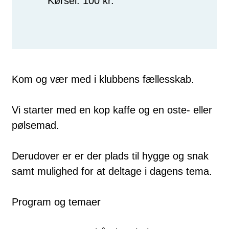
Kørsel: 100 kr.
Kom og vær med i klubbens fællesskab.
Vi starter med en kop kaffe og en oste- eller
pølsemad.
Derudover er er der plads til hygge og snak
samt mulighed for at deltage i dagens tema.
Program og temaer