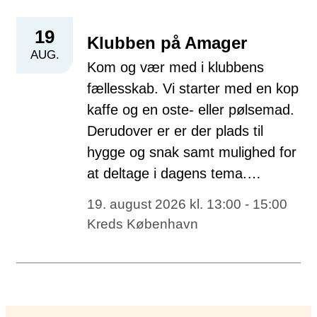
19
Klubben på Amager
AUG.
Kom og vær med i klubbens
fællesskab. Vi starter med en kop
kaffe og en oste- eller pølsemad.
Derudover er er der plads til
hygge og snak samt mulighed for
at deltage i dagens tema.…
19. august 2026 kl. 13:00 - 15:00
Kreds København