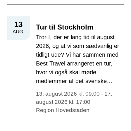
13
Tur til Stockholm
AUG.
Tror I, der er lang tid til august
2026, og at vi som sædvanlig er
tidligt ude? Vi har sammen med
Best Travel arrangeret en tur,
hvor vi også skal møde
medlemmer af det svenske…
13. august 2026 kl. 09:00 - 17.
august 2026 kl. 17:00
Region Hovedstaden