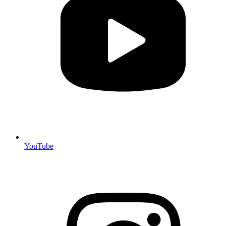
YouTube