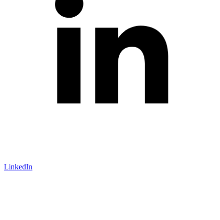
LinkedIn