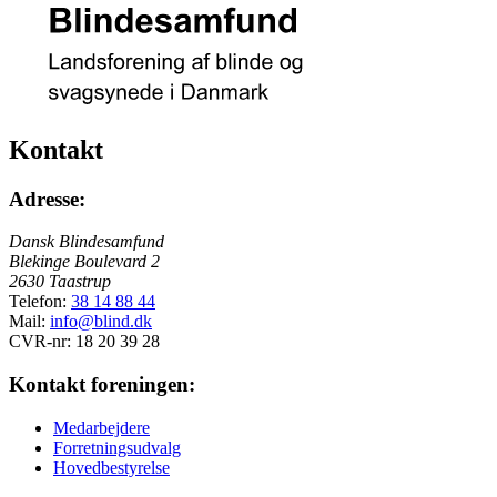
Kontakt
Adresse:
Dansk Blindesamfund
Blekinge Boulevard 2
2630 Taastrup
Telefon:
38 14 88 44
Mail:
info@blind.dk
CVR-nr: 18 20 39 28
Kontakt foreningen:
Medarbejdere
Forretningsudvalg
Hovedbestyrelse