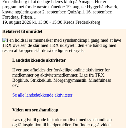
Frederiksberg til at deltage i deres klub på Amager. Her er
programmet for de næste måneder: 19. august: Hyggehåndværk,
knytte nøgleringssnor 2. september: Quiz/spil. 16. september:
Foredrag. Prisen…
19. august 2026 kl. 13:00 - 15:00
Kreds Frederiksberg
Relateret til området
Landsdækkende aktiviteter
Hver uge afholdes der forskellige online aktiviteter for
medlemmer og aktivitetsmedlemmer. Lige fra TRX,
Bogklub, Strikkeklub, Morgengymnastik, Mindfulness
osv.
Se alle landsdækkende aktiviteter
Viden om synshandicap
Læs og lyt til gode historier om livet med synshandicap
og få inspiration til hjælpemidler. Du finder også viden