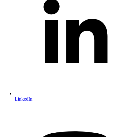
LinkedIn