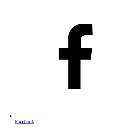
Facebook