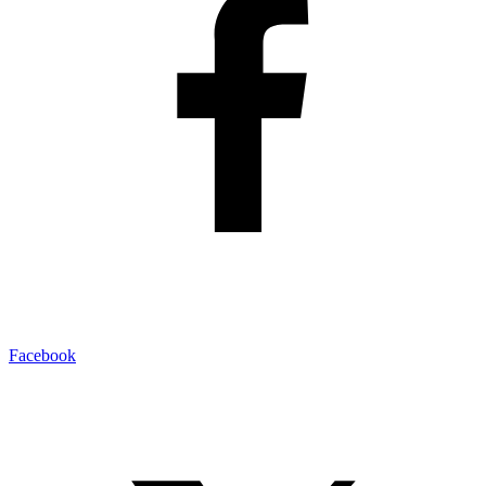
Facebook