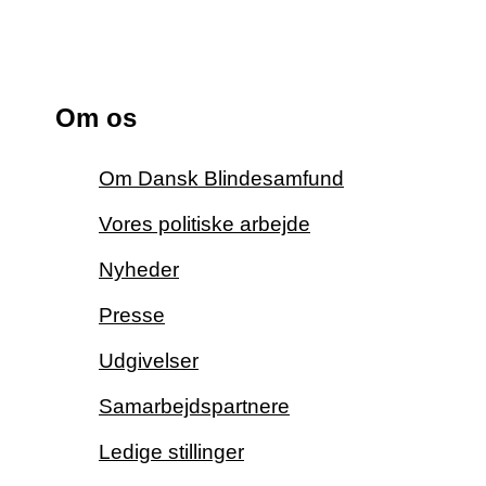
Om os
Om Dansk Blindesamfund
Vores politiske arbejde
Nyheder
Presse
Udgivelser
Samarbejdspartnere
Ledige stillinger