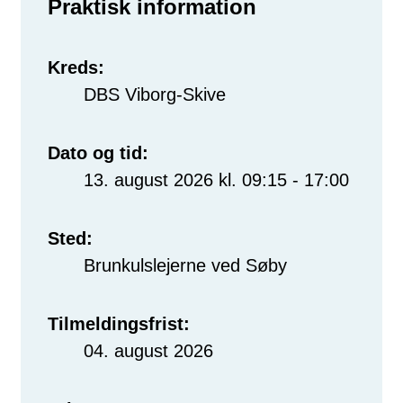
Praktisk information
Kreds:
DBS Viborg-Skive
Dato og tid:
13. august 2026 kl. 09:15 - 17:00
Sted:
Brunkulslejerne ved Søby
Tilmeldingsfrist:
04. august 2026