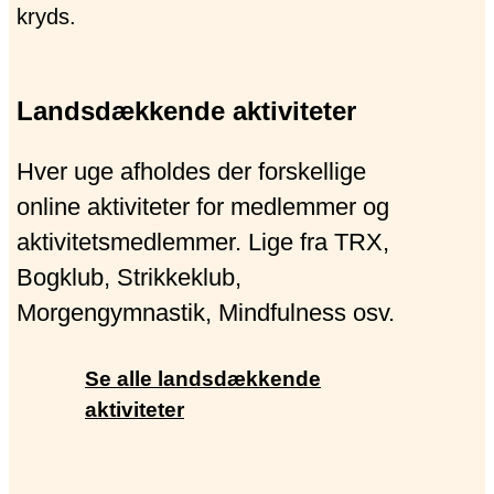
Landsdækkende aktiviteter
Hver uge afholdes der forskellige
online aktiviteter for medlemmer og
aktivitetsmedlemmer. Lige fra TRX,
Bogklub, Strikkeklub,
Morgengymnastik, Mindfulness osv.
Se alle landsdækkende
aktiviteter