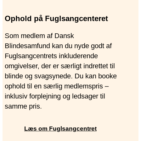
Ophold på Fuglsangcenteret
Som medlem af Dansk
Blindesamfund kan du nyde godt af
Fuglsangcentrets inkluderende
omgivelser, der er særligt indrettet til
blinde og svagsynede. Du kan booke
ophold til en særlig medlemspris –
inklusiv forplejning og ledsager til
samme pris.
Læs om Fuglsangcentret