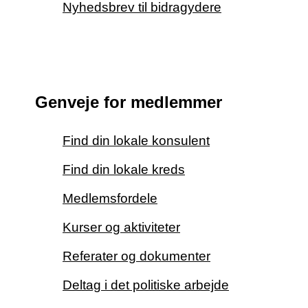
Nyhedsbrev til bidragydere
Genveje for medlemmer
Find din lokale konsulent
Find din lokale kreds
Medlemsfordele
Kurser og aktiviteter
Referater og dokumenter
Deltag i det politiske arbejde