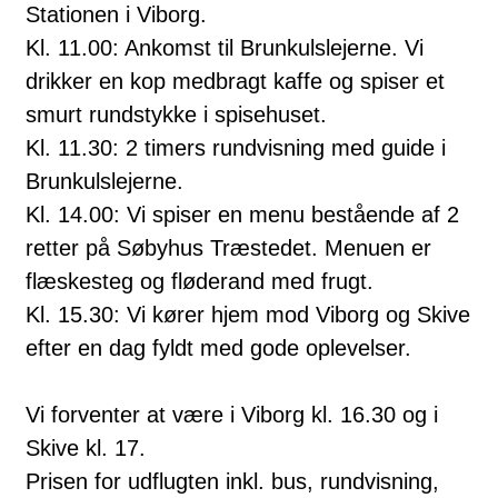
Stationen i Viborg.
Kl. 11.00: Ankomst til Brunkulslejerne. Vi
drikker en kop medbragt kaffe og spiser et
smurt rundstykke i spisehuset.
Kl. 11.30: 2 timers rundvisning med guide i
Brunkulslejerne.
Kl. 14.00: Vi spiser en menu bestående af 2
retter på Søbyhus Træstedet. Menuen er
flæskesteg og fløderand med frugt.
Kl. 15.30: Vi kører hjem mod Viborg og Skive
efter en dag fyldt med gode oplevelser.
Vi forventer at være i Viborg kl. 16.30 og i
Skive kl. 17.
Prisen for udflugten inkl. bus, rundvisning,