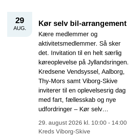
29
Kør selv bil-arrangement
AUG.
Kære medlemmer og
aktivitetsmedlemmer. Så sker
det. Invitation til en helt særlig
køreoplevelse på Jyllandsringen.
Kredsene Vendsyssel, Aalborg,
Thy-Mors samt Viborg-Skive
inviterer til en oplevelsesrig dag
med fart, fællesskab og nye
udfordringer – Kør selv…
29. august 2026 kl. 10:00 - 14:00
Kreds Viborg-Skive