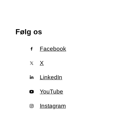
Følg os
Facebook
X
LinkedIn
YouTube
Instagram