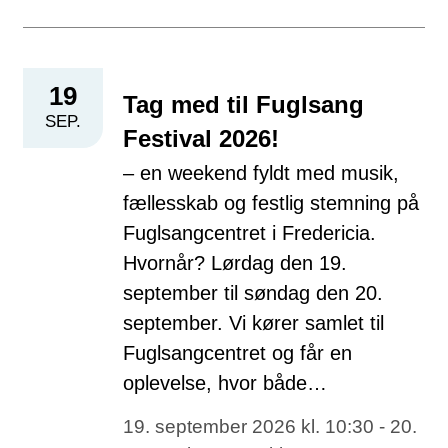
19
Tag med til Fuglsang
SEP.
Festival 2026!
– en weekend fyldt med musik,
fællesskab og festlig stemning på
Fuglsangcentret i Fredericia.
Hvornår? Lørdag den 19.
september til søndag den 20.
september. Vi kører samlet til
Fuglsangcentret og får en
oplevelse, hvor både…
19. september 2026 kl. 10:30 - 20.