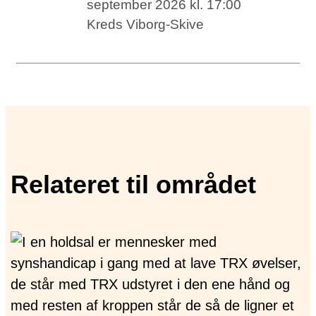
september 2026 kl. 17:00
Kreds Viborg-Skive
Relateret til området