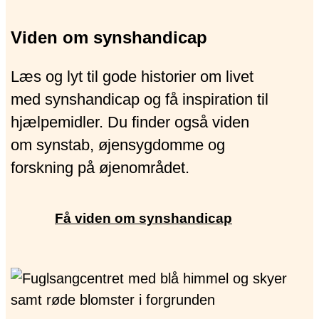
Viden om synshandicap
Læs og lyt til gode historier om livet
med synshandicap og få inspiration til
hjælpemidler. Du finder også viden
om synstab, øjensygdomme og
forskning på øjenområdet.
Få viden om synshandicap