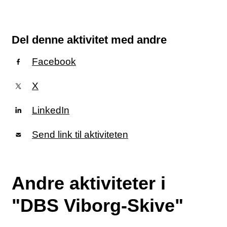
Del denne aktivitet med andre
Facebook
X
LinkedIn
Send link til aktiviteten
Andre aktiviteter i
"DBS Viborg-Skive"