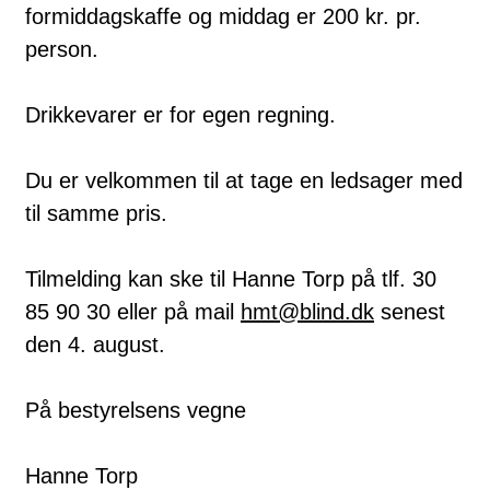
formiddagskaffe og middag er 200 kr. pr.
person.
Drikkevarer er for egen regning.
Du er velkommen til at tage en ledsager med
til samme pris.
Tilmelding kan ske til Hanne Torp på tlf. 30
85 90 30 eller på mail
hmt@blind.dk
senest
den 4. august.
På bestyrelsens vegne
Hanne Torp