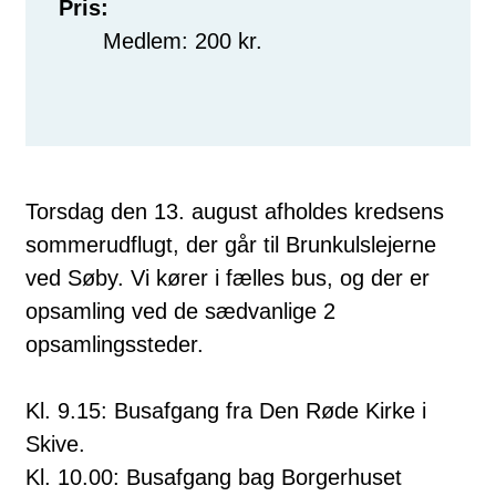
Pris:
Medlem: 200 kr.
Torsdag den 13. august afholdes kredsens
sommerudflugt, der går til Brunkulslejerne
ved Søby. Vi kører i fælles bus, og der er
opsamling ved de sædvanlige 2
opsamlingssteder.
Kl. 9.15: Busafgang fra Den Røde Kirke i
Skive.
Kl. 10.00: Busafgang bag Borgerhuset