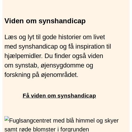
Viden om synshandicap
Læs og lyt til gode historier om livet
med synshandicap og få inspiration til
hjælpemidler. Du finder også viden
om synstab, øjensygdomme og
forskning på øjenområdet.
Få viden om synshandicap