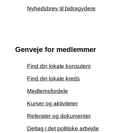
Nyhedsbrev til bidragydere
Genveje for medlemmer
Find din lokale konsulent
Find din lokale kreds
Medlemsfordele
Kurser og aktiviteter
Referater og dokumenter
Deltag i det politiske arbejde