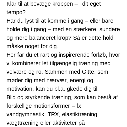
Klar til at bevæge kroppen – i dit eget
tempo?
Har du lyst til at komme i gang – eller bare
holde dig i gang – med en stærkere, sundere
og mere balanceret krop? Så er dette hold
måske noget for dig.
Her får du et rart og inspirerende forløb, hvor
vi kombinerer let tilgængelig træning med
velvære og ro. Sammen med Gitte, som
møder dig med nærvær, energi og
motivation, kan du bl.a. glæde dig til:
Blid og styrkende træning, som kan bestå af
forskellige motionsformer – fx
vandgymnastik, TRX, elastiktræning,
vægttræning eller aktiviteter på