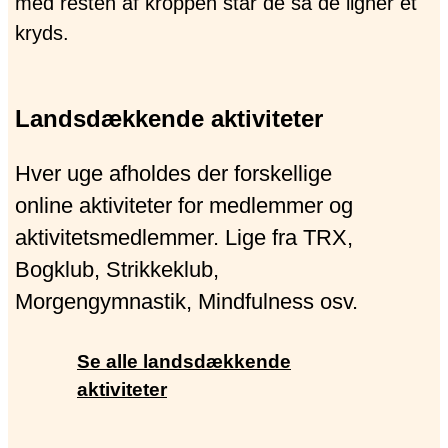
Landsdækkende aktiviteter
Hver uge afholdes der forskellige
online aktiviteter for medlemmer og
aktivitetsmedlemmer. Lige fra TRX,
Bogklub, Strikkeklub,
Morgengymnastik, Mindfulness osv.
Se alle landsdækkende
aktiviteter