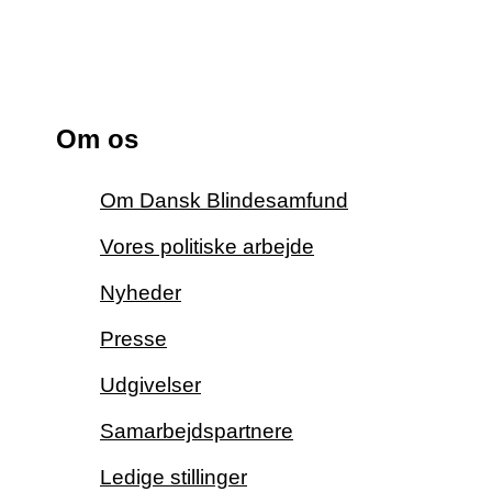
Om os
Om Dansk Blindesamfund
Vores politiske arbejde
Nyheder
Presse
Udgivelser
Samarbejdspartnere
Ledige stillinger