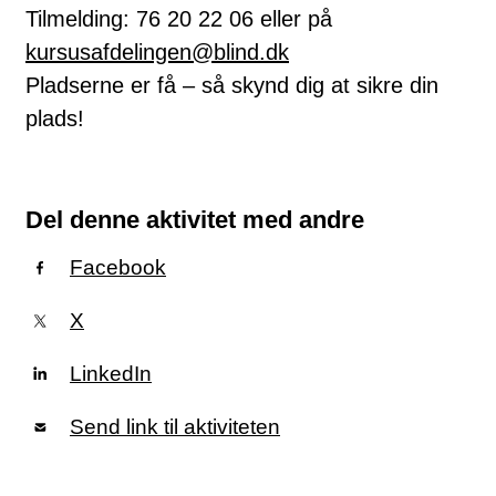
Tilmelding: 76 20 22 06 eller på
kursusafdelingen@blind.dk
Pladserne er få – så skynd dig at sikre din
plads!
Del denne aktivitet med andre
Facebook
X
LinkedIn
Send link til aktiviteten