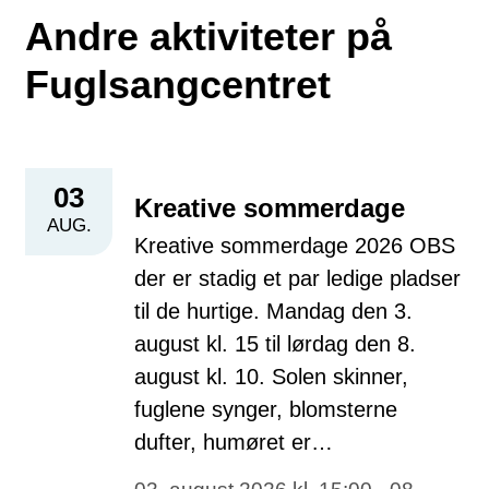
Andre aktiviteter på
Fuglsangcentret
03
Kreative sommerdage
AUG.
Kreative sommerdage 2026 OBS
der er stadig et par ledige pladser
til de hurtige. Mandag den 3.
august kl. 15 til lørdag den 8.
august kl. 10. Solen skinner,
fuglene synger, blomsterne
dufter, humøret er…