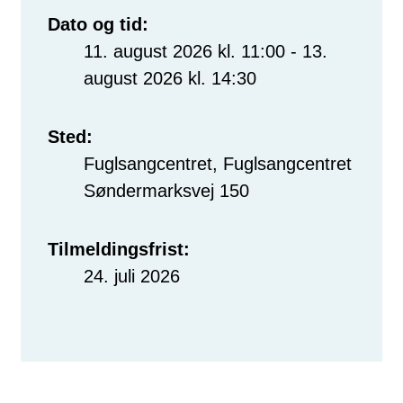
Dato og tid:
11. august 2026 kl. 11:00 - 13.
august 2026 kl. 14:30
Sted:
Fuglsangcentret, Fuglsangcentret
Søndermarksvej 150
Tilmeldingsfrist:
24. juli 2026