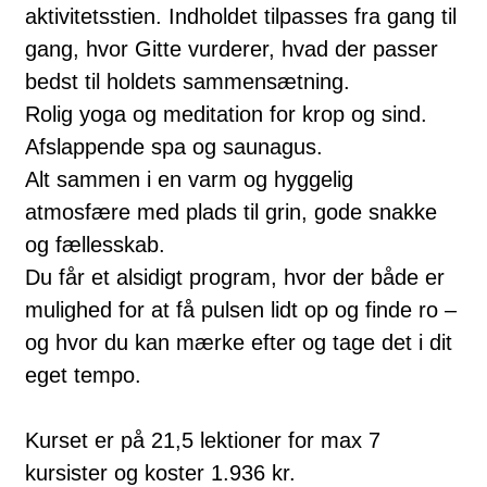
aktivitetsstien. Indholdet tilpasses fra gang til
gang, hvor Gitte vurderer, hvad der passer
bedst til holdets sammensætning.
Rolig yoga og meditation for krop og sind.
Afslappende spa og saunagus.
Alt sammen i en varm og hyggelig
atmosfære med plads til grin, gode snakke
og fællesskab.
Du får et alsidigt program, hvor der både er
mulighed for at få pulsen lidt op og finde ro –
og hvor du kan mærke efter og tage det i dit
eget tempo.
Kurset er på 21,5 lektioner for max 7
kursister og koster 1.936 kr.