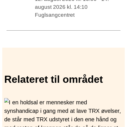
august 2026 kl. 14:10
Fuglsangcentret
Relateret til området