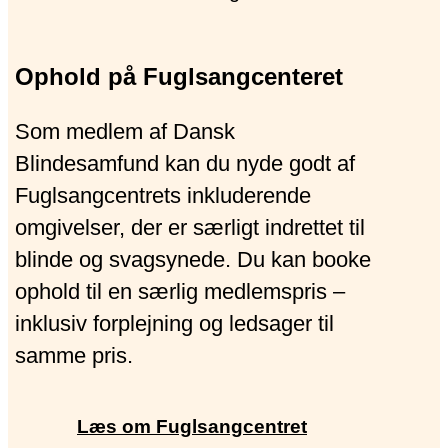
Ophold på Fuglsangcenteret
Som medlem af Dansk
Blindesamfund kan du nyde godt af
Fuglsangcentrets inkluderende
omgivelser, der er særligt indrettet til
blinde og svagsynede. Du kan booke
ophold til en særlig medlemspris –
inklusiv forplejning og ledsager til
samme pris.
Læs om Fuglsangcentret