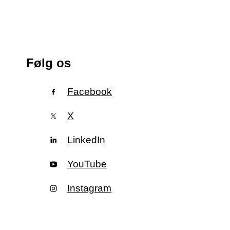
Følg os
Facebook
X
LinkedIn
YouTube
Instagram