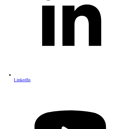
LinkedIn