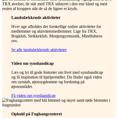
Landsdækkende aktiviteter
Hver uge afholdes der forskellige online aktiviteter for
medlemmer og aktivitetsmedlemmer. Lige fra TRX,
Bogklub, Strikkeklub, Morgengymnastik, Mindfulness
osv.
Se alle landsdækkende aktiviteter
Viden om synshandicap
Læs og lyt til gode historier om livet med synshandicap
og få inspiration til hjælpemidler. Du finder også viden
om synstab, øjensygdomme og forskning på
øjenområdet.
Få viden om synshandicap
Ophold på Fuglsangcenteret