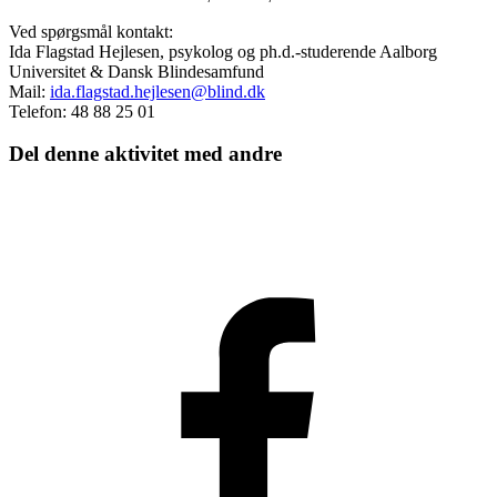
Ved spørgsmål kontakt:
Ida Flagstad Hejlesen, psykolog og ph.d.-studerende Aalborg
Universitet & Dansk Blindesamfund
Mail:
ida.flagstad.hejlesen@blind.dk
Telefon: 48 88 25 01
Del denne aktivitet med andre