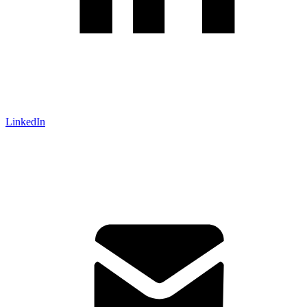
LinkedIn