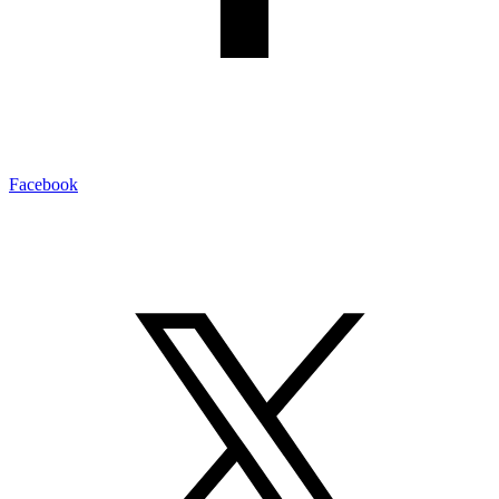
Facebook