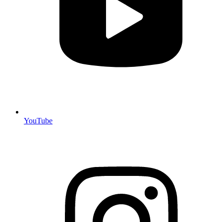
YouTube