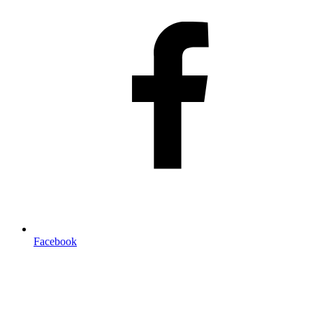
Facebook