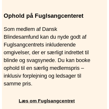
Ophold på Fuglsangcenteret
Som medlem af Dansk
Blindesamfund kan du nyde godt af
Fuglsangcentrets inkluderende
omgivelser, der er særligt indrettet til
blinde og svagsynede. Du kan booke
ophold til en særlig medlemspris –
inklusiv forplejning og ledsager til
samme pris.
Læs om Fuglsangcentret