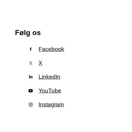
Følg os
Facebook
X
LinkedIn
YouTube
Instagram