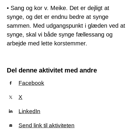
• Sang og kor v. Meike. Det er dejligt at
synge, og det er endnu bedre at synge
sammen. Med udgangspunkt i glæden ved at
synge, skal vi både synge fællessang og
arbejde med lette korstemmer.
Del denne aktivitet med andre
Facebook
X
LinkedIn
Send link til aktiviteten