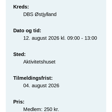
Kreds:
DBS Østjylland
Dato og tid:
12. august 2026 kl. 09:00 - 13:00
Sted:
Aktivitetshuset
Tilmeldingsfrist:
04. august 2026
Pris:
Medlem: 250 kr.