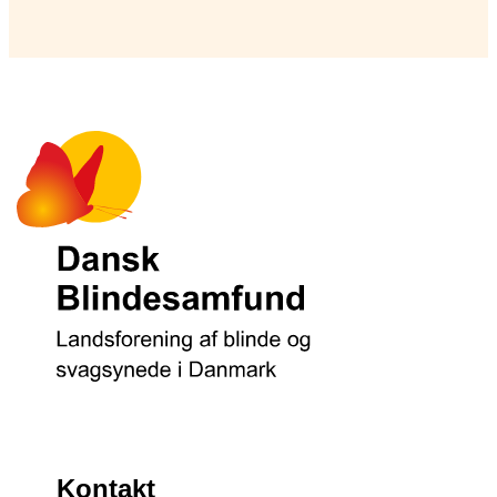
Kontakt