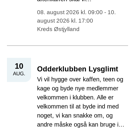
08. august 2026 kl. 09:00 - 10.
august 2026 kl. 17:00
Kreds Østjylland
10
Odderklubben Lysglimt
AUG.
Vi vil hygge over kaffen, teen og
kage og byde nye medlemmer
velkommen i klubben. Alle er
velkommen til at byde ind med
noget, vi kan snakke om, og
andre måske også kan bruge i…