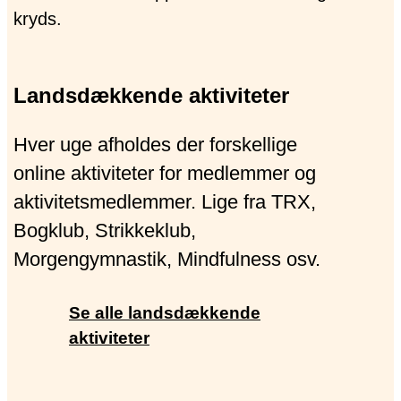
Landsdækkende aktiviteter
Hver uge afholdes der forskellige
online aktiviteter for medlemmer og
aktivitetsmedlemmer. Lige fra TRX,
Bogklub, Strikkeklub,
Morgengymnastik, Mindfulness osv.
Se alle landsdækkende
aktiviteter