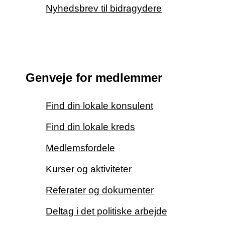
Nyhedsbrev til bidragydere
Genveje for medlemmer
Find din lokale konsulent
Find din lokale kreds
Medlemsfordele
Kurser og aktiviteter
Referater og dokumenter
Deltag i det politiske arbejde