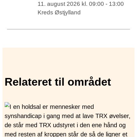
11. august 2026 kl. 09:00 - 13:00
Kreds Østjylland
Relateret til området