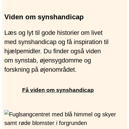
Viden om synshandicap
Læs og lyt til gode historier om livet
med synshandicap og få inspiration til
hjælpemidler. Du finder også viden
om synstab, øjensygdomme og
forskning på øjenområdet.
Få viden om synshandicap