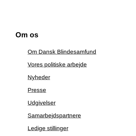
Om os
Om Dansk Blindesamfund
Vores politiske arbejde
Nyheder
Presse
Udgivelser
Samarbejdspartnere
Ledige stillinger