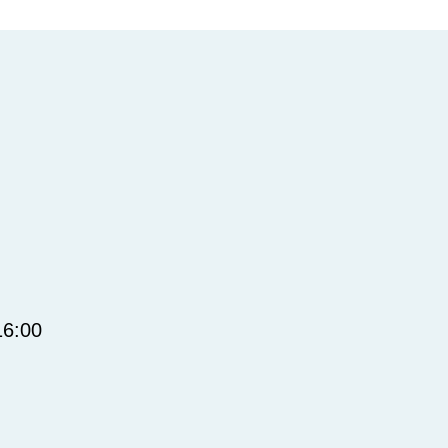
16:00