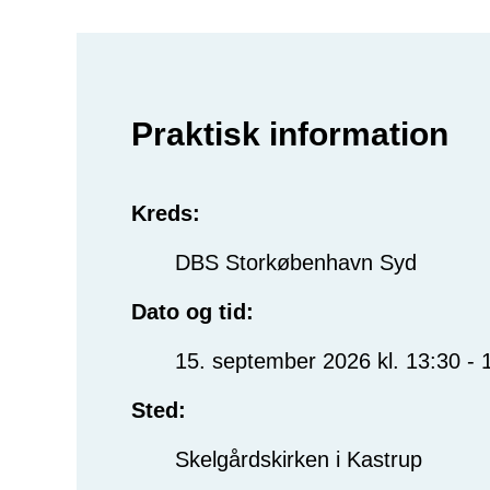
Praktisk information
Kreds:
DBS Storkøbenhavn Syd
Dato og tid:
15. september 2026 kl. 13:30 - 
Sted:
Skelgårdskirken i Kastrup