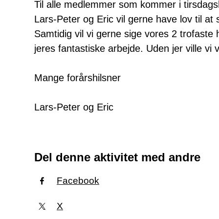
Til alle medlemmer som kommer i tirsdags
Lars-Peter og Eric vil gerne have lov til at 
Samtidig vil vi gerne sige vores 2 trofaste
jeres fantastiske arbejde. Uden jer ville vi 
Mange forårshilsner
Lars-Peter og Eric
Del denne aktivitet med andre
Facebook
X