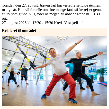
Torsdag den 27. august: Jørgen Jarl har været rejseguide gennem
mange år. Han vil fortælle om sine mange fantastiske rejser gennem
sit liv som guide. Vi glæder os meget. Vi åbner dørene kl. 13.30
og…
27. august 2026 kl. 13:30 - 15:30
Kreds Vestsjælland
Relateret til området