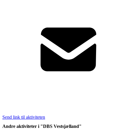
Send link til aktiviteten
Andre aktiviteter i "DBS Vestsjælland"