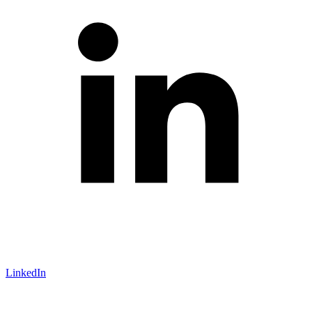
LinkedIn