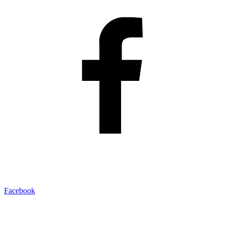
Facebook