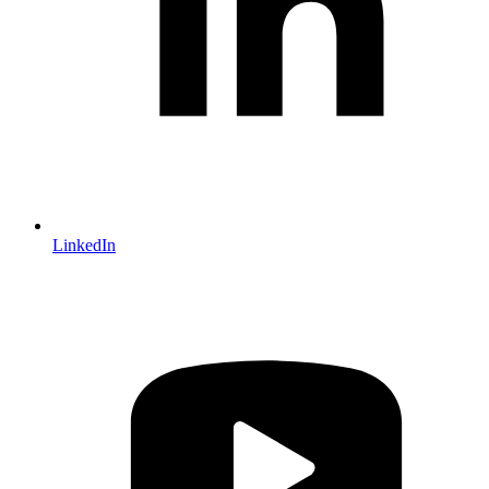
LinkedIn