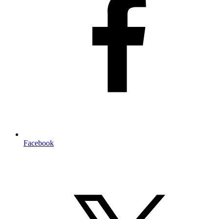
Facebook