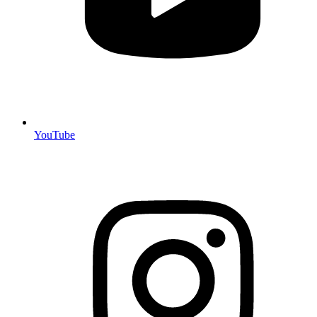
YouTube