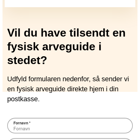
Vil du have tilsendt en
fysisk arveguide i
stedet?
Udfyld formularen nedenfor, så sender vi
en fysisk arveguide direkte hjem i din
postkasse.