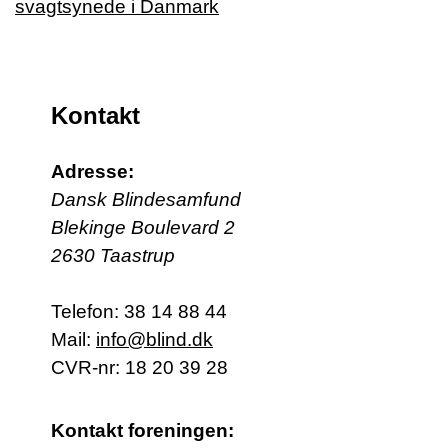
Kontakt
Adresse:
Dansk Blindesamfund
Blekinge Boulevard 2
2630 Taastrup
Telefon:
38 14 88 44
Mail:
info@blind.dk
CVR-nr: 18 20 39 28
Kontakt foreningen: