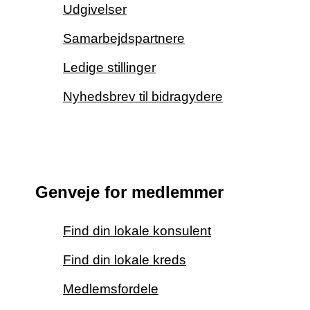
Udgivelser
Samarbejdspartnere
Ledige stillinger
Nyhedsbrev til bidragydere
Genveje for medlemmer
Find din lokale konsulent
Find din lokale kreds
Medlemsfordele