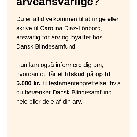
arveansvarlige?
Du er altid velkommen til at ringe eller
skrive til Carolina Diaz-Lönborg,
ansvarlig for arv og loyalitet hos
Dansk Blindesamfund.
Hun kan også informere dig om,
hvordan du får et
tilskud på op til
5.000 kr.
til testamenteoprettelse, hvis
du betænker Dansk Blindesamfund
hele eller dele af din arv.