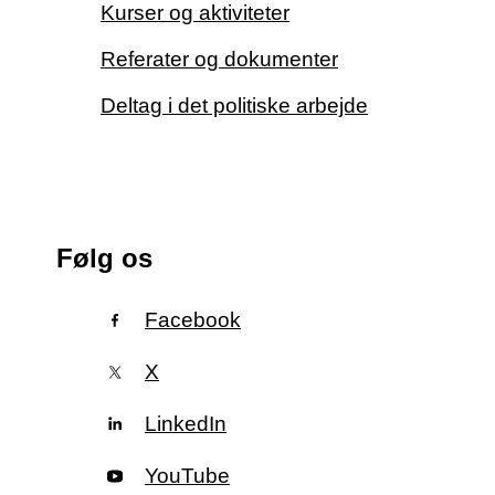
Kurser og aktiviteter
Referater og dokumenter
Deltag i det politiske arbejde
Følg os
Facebook
X
LinkedIn
YouTube