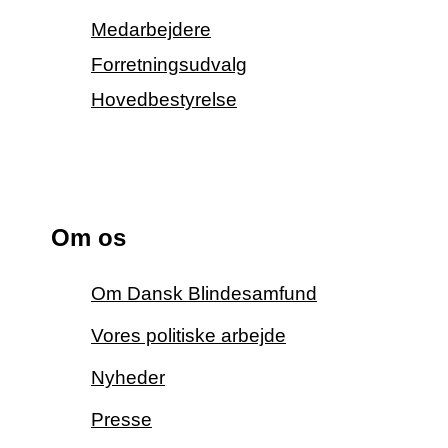
Medarbejdere
Forretningsudvalg
Hovedbestyrelse
Om os
Om Dansk Blindesamfund
Vores politiske arbejde
Nyheder
Presse