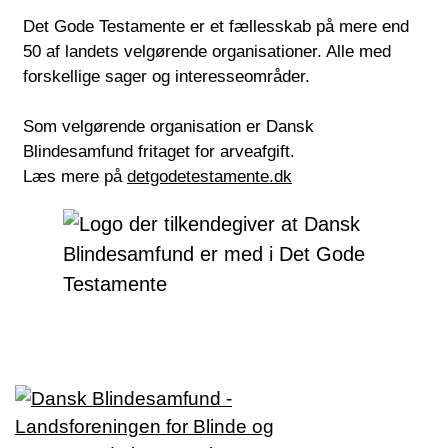
Det Gode Testamente er et fællesskab på mere end
50 af landets velgørende organisationer. Alle med
forskellige sager og interesseområder.
Som velgørende organisation er Dansk
Blindesamfund fritaget for arveafgift.
Læs mere på
detgodetestamente.dk