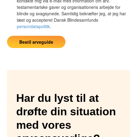
Har du lyst til at
drøfte din situation
med vores