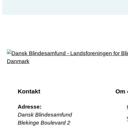
Kontakt
Om 
Adresse:
Dansk Blindesamfund
Blekinge Boulevard 2