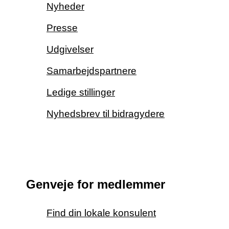
Nyheder
Presse
Udgivelser
Samarbejdspartnere
Ledige stillinger
Nyhedsbrev til bidragydere
Genveje for medlemmer
Find din lokale konsulent