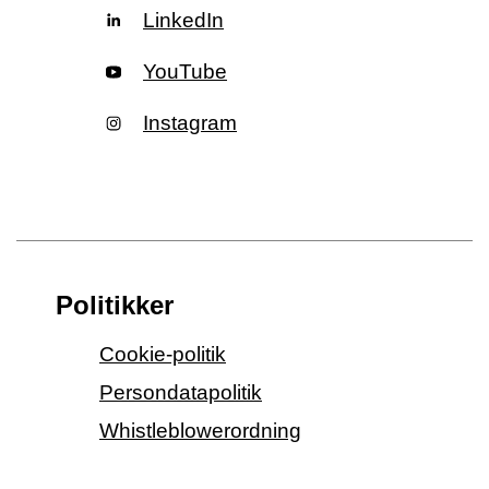
LinkedIn
YouTube
Instagram
Politikker
Cookie-politik
Persondatapolitik
Whistleblowerordning