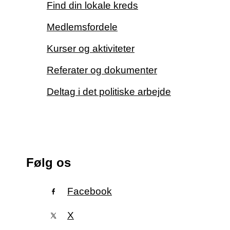
Find din lokale kreds
Medlemsfordele
Kurser og aktiviteter
Referater og dokumenter
Deltag i det politiske arbejde
Følg os
Facebook
X