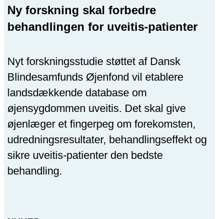
Ny forskning skal forbedre
behandlingen for uveitis-patienter
Nyt forskningsstudie støttet af Dansk
Blindesamfunds Øjenfond vil etablere
landsdækkende database om
øjensygdommen uveitis. Det skal give
øjenlæger et fingerpeg om forekomsten,
udredningsresultater, behandlingseffekt og
sikre uveitis-patienter den bedste
behandling.