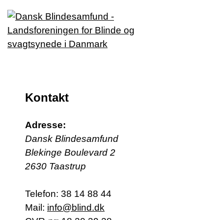
Kontakt
Adresse:
Dansk Blindesamfund
Blekinge Boulevard 2
2630 Taastrup
Telefon:
38 14 88 44
Mail:
info@blind.dk