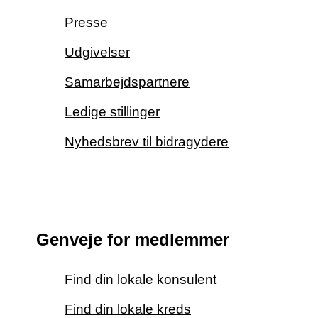
Presse
Udgivelser
Samarbejdspartnere
Ledige stillinger
Nyhedsbrev til bidragydere
Genveje for medlemmer
Find din lokale konsulent
Find din lokale kreds