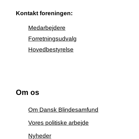
Kontakt foreningen:
Medarbejdere
Forretningsudvalg
Hovedbestyrelse
Om os
Om Dansk Blindesamfund
Vores politiske arbejde
Nyheder