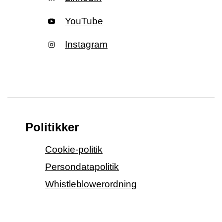
YouTube
Instagram
Politikker
Cookie-politik
Persondatapolitik
Whistleblowerordning