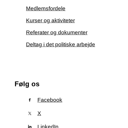
Medlemsfordele
Kurser og aktiviteter
Referater og dokumenter
Deltag i det politiske arbejde
Følg os
Facebook
X
LinkedIn