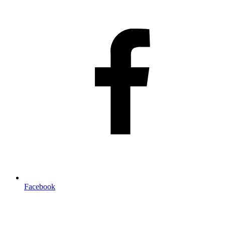
Facebook