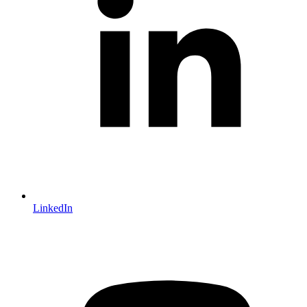
LinkedIn