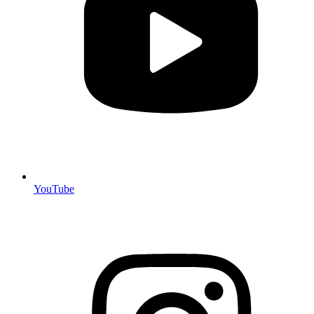
YouTube