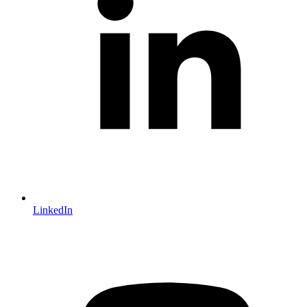
LinkedIn