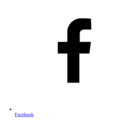
Facebook