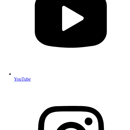
YouTube