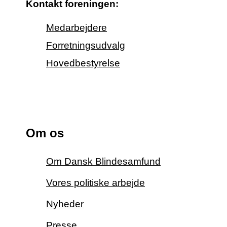
Kontakt foreningen:
Medarbejdere
Forretningsudvalg
Hovedbestyrelse
Om os
Om Dansk Blindesamfund
Vores politiske arbejde
Nyheder
Presse