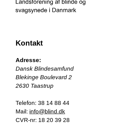
Kontakt
Adresse:
Dansk Blindesamfund
Blekinge Boulevard 2
2630 Taastrup
Telefon:
38 14 88 44
Mail:
info@blind.dk
CVR-nr: 18 20 39 28