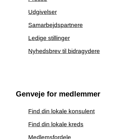
Udgivelser
Samarbejdspartnere
Ledige stillinger
Nyhedsbrev til bidragydere
Genveje for medlemmer
Find din lokale konsulent
Find din lokale kreds
Medlemsfordele