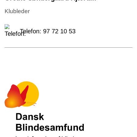
Klubleder
Telefon:
97 72 10 53