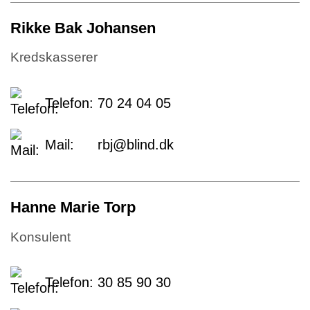
Rikke Bak Johansen
Kredskasserer
Telefon:
70 24 04 05
Mail:
rbj@blind.dk
Hanne Marie Torp
Konsulent
Telefon:
30 85 90 30