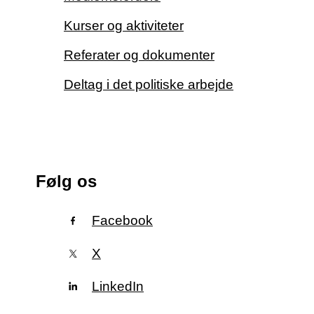
Kurser og aktiviteter
Referater og dokumenter
Deltag i det politiske arbejde
Følg os
Facebook
X
LinkedIn