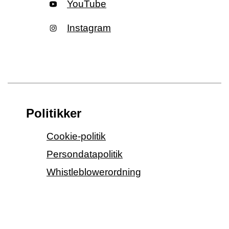
YouTube
Instagram
Politikker
Cookie-politik
Persondatapolitik
Whistleblowerordning