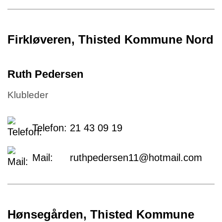
Firkløveren, Thisted Kommune Nord
Ruth Pedersen
Klubleder
Telefon:
21 43 09 19
Mail:
ruthpedersen11@hotmail.com
Hønsegården, Thisted Kommune