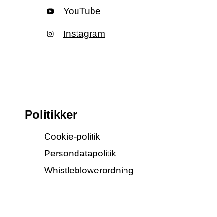
YouTube
Instagram
Politikker
Cookie-politik
Persondatapolitik
Whistleblowerordning