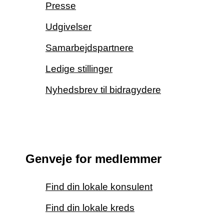
Presse
Udgivelser
Samarbejdspartnere
Ledige stillinger
Nyhedsbrev til bidragydere
Genveje for medlemmer
Find din lokale konsulent
Find din lokale kreds