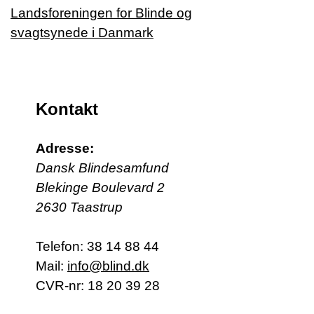
Kontakt
Adresse:
Dansk Blindesamfund
Blekinge Boulevard 2
2630 Taastrup
Telefon:
38 14 88 44
Mail:
info@blind.dk
CVR-nr: 18 20 39 28