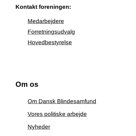
Kontakt foreningen:
Medarbejdere
Forretningsudvalg
Hovedbestyrelse
Om os
Om Dansk Blindesamfund
Vores politiske arbejde
Nyheder