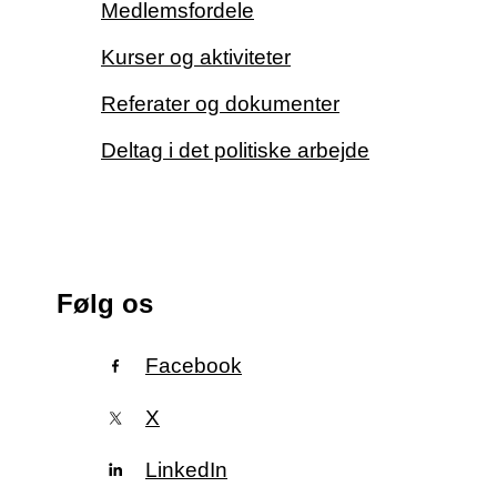
Medlemsfordele
Kurser og aktiviteter
Referater og dokumenter
Deltag i det politiske arbejde
Følg os
Facebook
X
LinkedIn