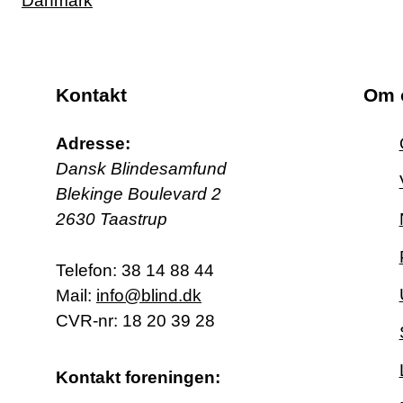
Kontakt
Om 
Adresse:
Dansk Blindesamfund
Blekinge Boulevard 2
2630 Taastrup
Telefon:
38 14 88 44
Mail:
info@blind.dk
CVR-nr: 18 20 39 28
Kontakt foreningen: