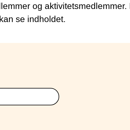
edlemmer og aktivitetsmedlemmer.
 kan se indholdet.