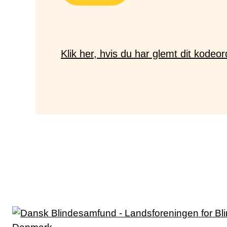
Klik her, hvis du har glemt dit kodeor