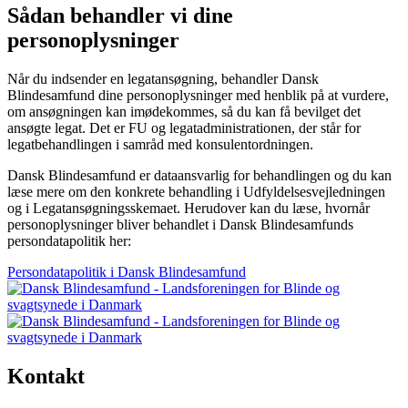
Sådan behandler vi dine
personoplysninger
Når du indsender en legatansøgning, behandler Dansk
Blindesamfund dine personoplysninger med henblik på at vurdere,
om ansøgningen kan imødekommes, så du kan få bevilget det
ansøgte legat. Det er FU og legatadministrationen, der står for
legatbehandlingen i samråd med konsulentordningen.
Dansk Blindesamfund er dataansvarlig for behandlingen og du kan
læse mere om den konkrete behandling i Udfyldelsesvejledningen
og i Legatansøgningsskemaet. Herudover kan du læse, hvornår
personoplysninger bliver behandlet i Dansk Blindesamfunds
persondatapolitik her:
Persondatapolitik i Dansk Blindesamfund
Kontakt