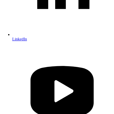
LinkedIn