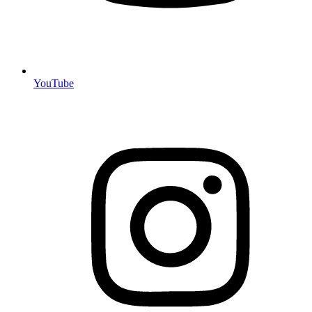
YouTube