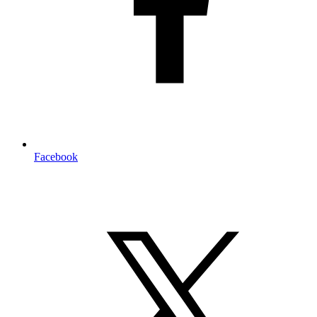
Facebook