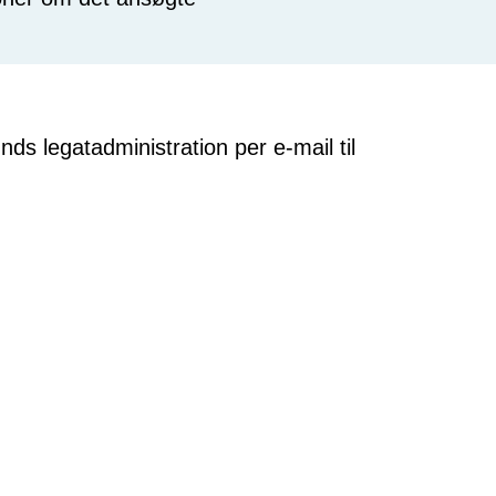
s legatadministration per e-mail til