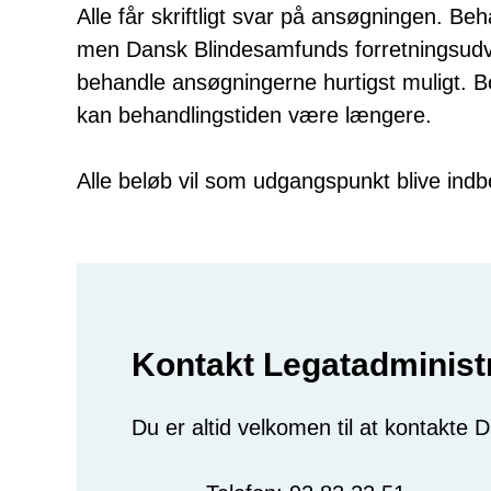
Alle får skriftligt svar på ansøgningen. B
men Dansk Blindesamfunds forretningsudval
behandle ansøgningerne hurtigst muligt. 
kan behandlingstiden være længere.
Alle beløb vil som udgangspunkt blive indbe
Kontakt Legatadminist
Du er altid velkomen til at kontakte