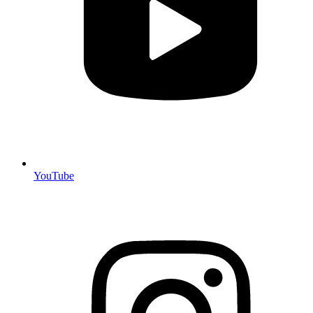
YouTube