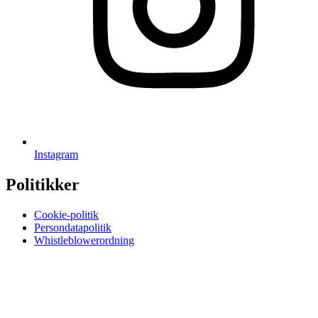
Instagram
Politikker
Cookie-politik
Persondatapolitik
Whistleblowerordning