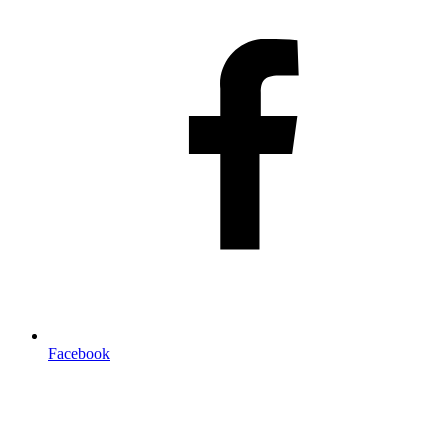
Facebook