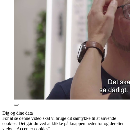
Dig og dine data
For at se denne video skal vi bruge dit samtykke til at anvende
cookies. Det gør du ved at klikke på knappen nedenfor og derefter
vælge “Accepter cookies”