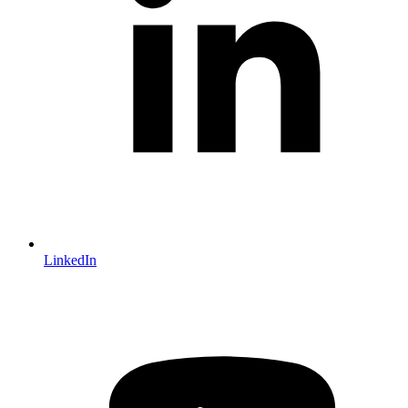
LinkedIn