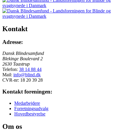
Kontakt
Adresse:
Dansk Blindesamfund
Blekinge Boulevard 2
2630 Taastrup
Telefon:
38 14 88 44
Mail:
info@blind.dk
CVR-nr: 18 20 39 28
Kontakt foreningen:
Medarbejdere
Forretningsudvalg
Hovedbestyrelse
Om os