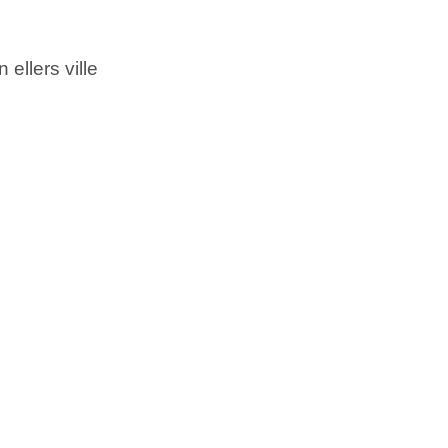
ellers ville