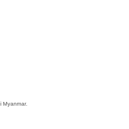
 i Myanmar.