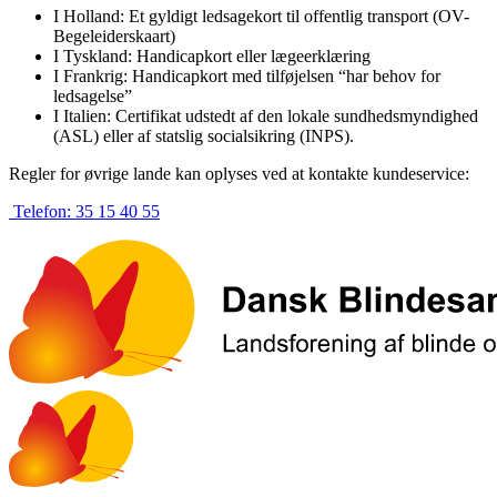
I Holland: Et gyldigt ledsagekort til offentlig transport (OV-
Begeleiderskaart)
I Tyskland: Handicapkort eller lægeerklæring
I Frankrig: Handicapkort med tilføjelsen “har behov for
ledsagelse”
I Italien: Certifikat udstedt af den lokale sundhedsmyndighed
(ASL) eller af statslig socialsikring (INPS).
Regler for øvrige lande kan oplyses ved at kontakte kundeservice:
Telefon:
35 15 40 55