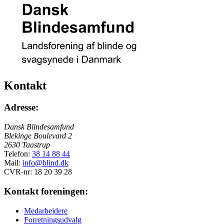
Kontakt
Adresse:
Dansk Blindesamfund
Blekinge Boulevard 2
2630 Taastrup
Telefon:
38 14 88 44
Mail:
info@blind.dk
CVR-nr: 18 20 39 28
Kontakt foreningen:
Medarbejdere
Forretningsudvalg