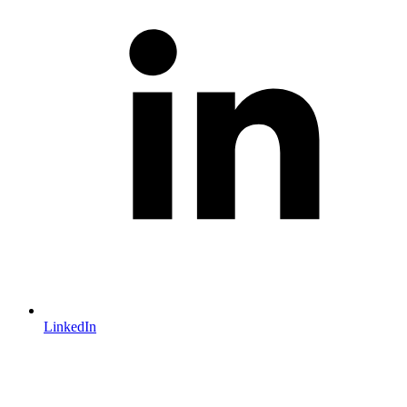
LinkedIn