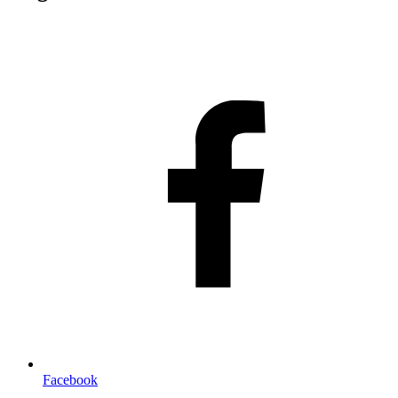
Facebook