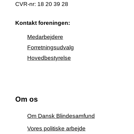
CVR-nr: 18 20 39 28
Kontakt foreningen:
Medarbejdere
Forretningsudvalg
Hovedbestyrelse
Om os
Om Dansk Blindesamfund
Vores politiske arbejde