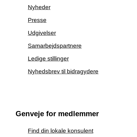
Nyheder
Presse
Udgivelser
Samarbejdspartnere
Ledige stillinger
Nyhedsbrev til bidragydere
Genveje for medlemmer
Find din lokale konsulent