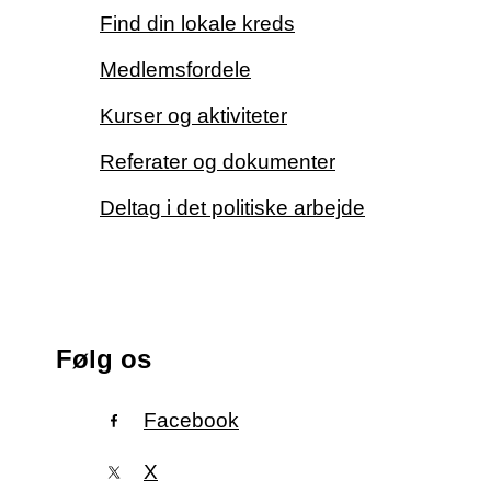
Find din lokale kreds
Medlemsfordele
Kurser og aktiviteter
Referater og dokumenter
Deltag i det politiske arbejde
Følg os
Facebook
X