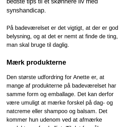
bedste tips til et skønnere liv med
synshandicap.
På badeværelset er det vigtigt, at der er god
belysning, og at det er nemt at finde de ting,
man skal bruge til daglig.
Mærk produkterne
Den største udfordring for Anette er, at
mange af produkterne på badeværelset har
samme form og emballage. Det kan derfor
være umuligt at mærke forskel på dag- og
natcreme eller shampoo og balsam. Det
kommer hun udenom ved at afmærke