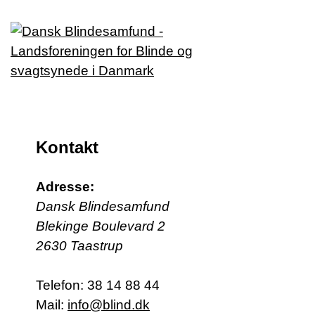
Kontakt
Adresse:
Dansk Blindesamfund
Blekinge Boulevard 2
2630 Taastrup
Telefon:
38 14 88 44
Mail:
info@blind.dk