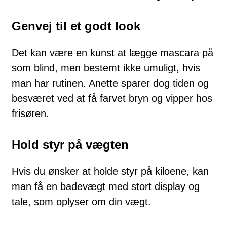
Genvej til et godt look
Det kan være en kunst at lægge mascara på
som blind, men bestemt ikke umuligt, hvis
man har rutinen. Anette sparer dog tiden og
besværet ved at få farvet bryn og vipper hos
frisøren.
Hold styr på vægten
Hvis du ønsker at holde styr på kiloene, kan
man få en badevægt med stort display og
tale, som oplyser om din vægt.