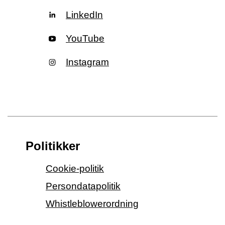
LinkedIn
YouTube
Instagram
Politikker
Cookie-politik
Persondatapolitik
Whistleblowerordning