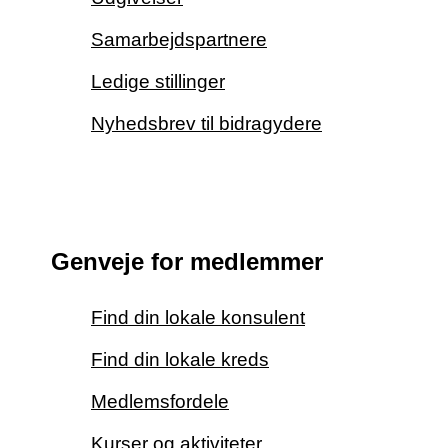
Samarbejdspartnere
Ledige stillinger
Nyhedsbrev til bidragydere
Genveje for medlemmer
Find din lokale konsulent
Find din lokale kreds
Medlemsfordele
Kurser og aktiviteter