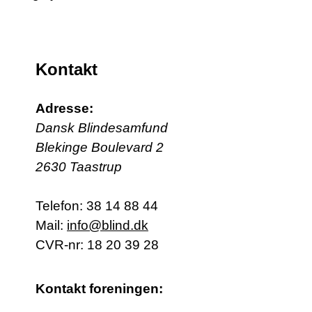
Kontakt
Adresse:
Dansk Blindesamfund
Blekinge Boulevard 2
2630 Taastrup
Telefon:
38 14 88 44
Mail:
info@blind.dk
CVR-nr: 18 20 39 28
Kontakt foreningen: