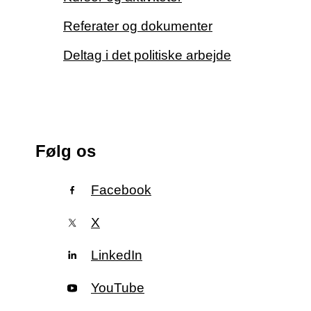
Referater og dokumenter
Deltag i det politiske arbejde
Følg os
Facebook
X
LinkedIn
YouTube