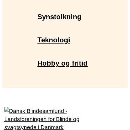
Synstolkning
Teknologi
Hobby og fritid