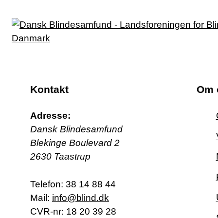
Kontakt
Om 
Adresse:
Dansk Blindesamfund
Blekinge Boulevard 2
2630 Taastrup
Telefon:
38 14 88 44
Mail:
info@blind.dk
CVR-nr: 18 20 39 28