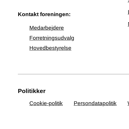
Kontakt foreningen:
Medarbejdere
Forretningsudvalg
Hovedbestyrelse
Politikker
Cookie-politik
Persondatapolitik