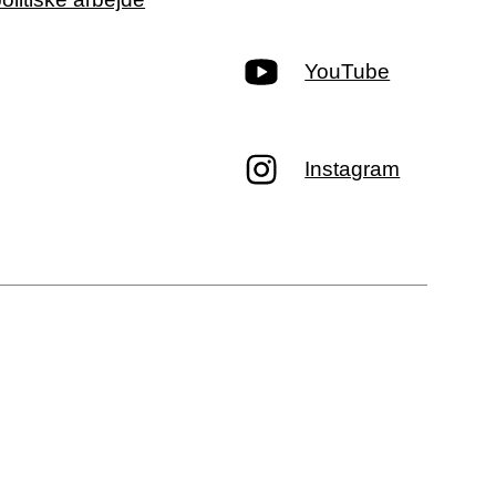
YouTube
Instagram