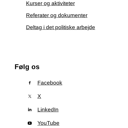
Kurser og aktiviteter
Referater og dokumenter
Deltag i det politiske arbejde
Følg os
Facebook
X
LinkedIn
YouTube