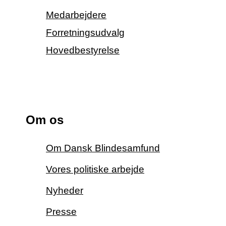
Medarbejdere
Forretningsudvalg
Hovedbestyrelse
Om os
Om Dansk Blindesamfund
Vores politiske arbejde
Nyheder
Presse