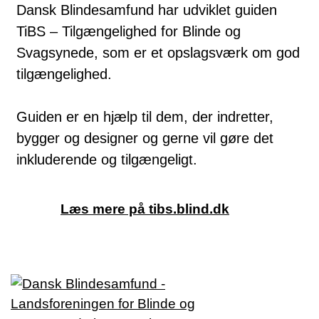
Dansk Blindesamfund har udviklet guiden
TiBS – Tilgængelighed for Blinde og
Svagsynede, som er et opslagsværk om god
tilgængelighed.
Guiden er en hjælp til dem, der indretter,
bygger og designer og gerne vil gøre det
inkluderende og tilgængeligt.
Læs mere på tibs.blind.dk