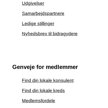
Udgivelser
Samarbejdspartnere
Ledige stillinger
Nyhedsbrev til bidragydere
Genveje for medlemmer
Find din lokale konsulent
Find din lokale kreds
Medlemsfordele