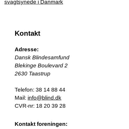
Kontakt
Adresse:
Dansk Blindesamfund
Blekinge Boulevard 2
2630 Taastrup
Telefon:
38 14 88 44
Mail:
info@blind.dk
CVR-nr: 18 20 39 28
Kontakt foreningen: