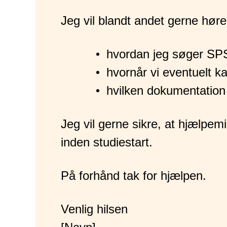
Jeg vil blandt andet gerne høre
hvordan jeg søger SPS
hvornår vi eventuelt k
hvilken dokumentation 
Jeg vil gerne sikre, at hjælpemi
inden studiestart.
På forhånd tak for hjælpen.
Venlig hilsen