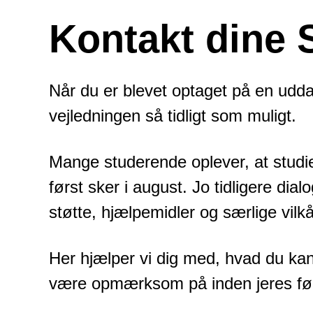
Kontakt dine 
Når du er blevet optaget på en udda
vejledningen så tidligt som muligt.
Mange studerende oplever, at studie
først sker i august. Jo tidligere dial
støtte, hjælpemidler og særlige vilkå
Her hjælper vi dig med, hvad du kan
være opmærksom på inden jeres fø