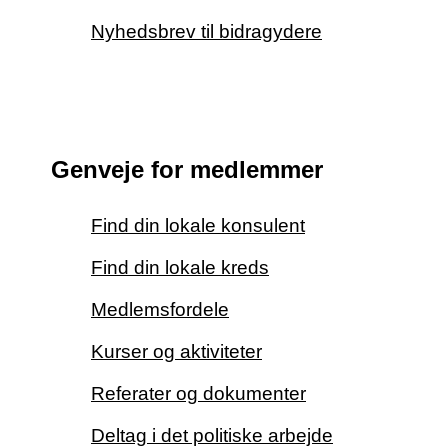
Nyhedsbrev til bidragydere
Genveje for medlemmer
Find din lokale konsulent
Find din lokale kreds
Medlemsfordele
Kurser og aktiviteter
Referater og dokumenter
Deltag i det politiske arbejde