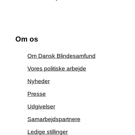
Om os
Om Dansk Blindesamfund
Vores politiske arbejde
Nyheder
Presse
Udgivelser
Samarbejdspartnere
Ledige stillinger