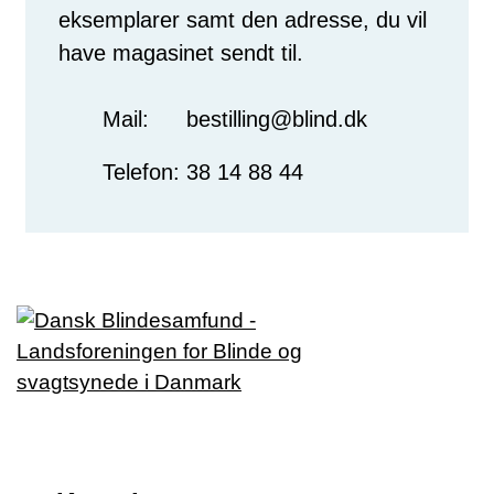
eksemplarer samt den adresse, du vil
have magasinet sendt til.
Mail:
bestilling@blind.dk
Telefon:
38 14 88 44