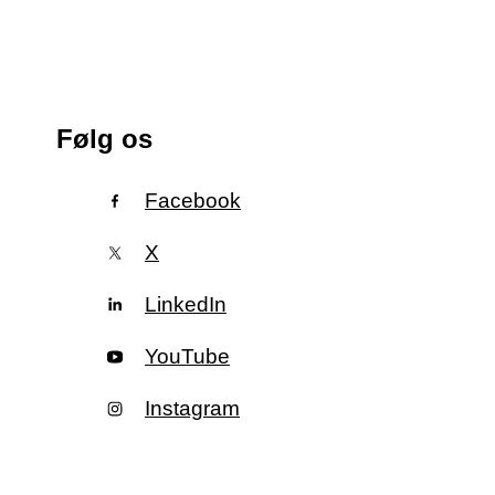
Følg os
Facebook
X
LinkedIn
YouTube
Instagram