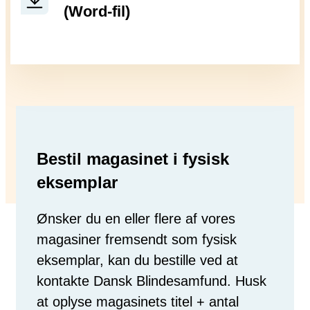
(Word-fil)
Bestil magasinet i fysisk
eksemplar
Ønsker du en eller flere af vores
magasiner fremsendt som fysisk
eksemplar, kan du bestille ved at
kontakte Dansk Blindesamfund. Husk
at oplyse magasinets titel + antal