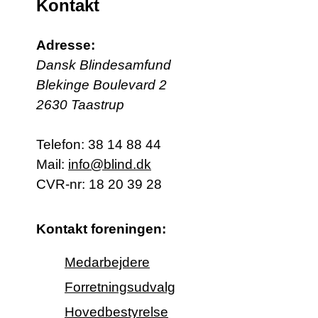
Kontakt
Adresse:
Dansk Blindesamfund
Blekinge Boulevard 2
2630 Taastrup
Telefon:
38 14 88 44
Mail:
info@blind.dk
CVR-nr: 18 20 39 28
Kontakt foreningen:
Medarbejdere
Forretningsudvalg
Hovedbestyrelse