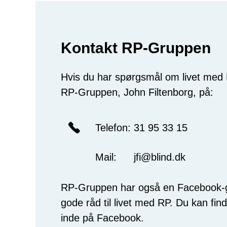
Kontakt RP-Gruppen
Hvis du har spørgsmål om livet med 
RP-Gruppen, John Filtenborg, på:
Telefon:
31 95 33 15
Mail:
jfi@blind.dk
RP-Gruppen har også en Facebook-gr
gode råd til livet med RP. Du kan fin
inde på Facebook.