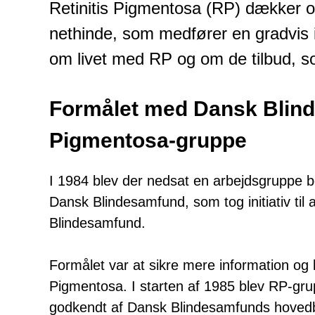
Retinitis Pigmentosa (RP) dækker 
nethinde, som medfører en gradvis 
om livet med RP og om de tilbud, 
Formålet med Dansk Blind
Pigmentosa-gruppe
I 1984 blev der nedsat en arbejdsgruppe 
Dansk Blindesamfund, som tog initiativ ti
Blindesamfund.
Formålet var at sikre mere information og
Pigmentosa. I starten af 1985 blev RP-gr
godkendt af Dansk Blindesamfunds hovedbe