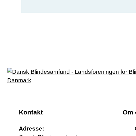
Kontakt
Om 
Adresse: