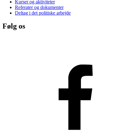
Kurser og aktiviteter
Referater og dokumenter
Deltag i det politiske arbejde
Følg os