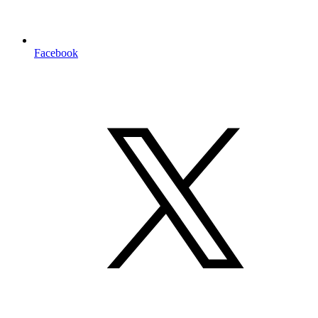
Facebook