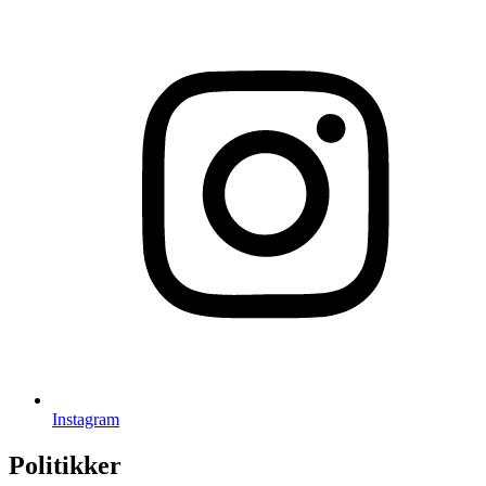
Instagram
Politikker