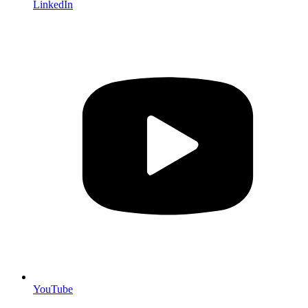
LinkedIn
YouTube