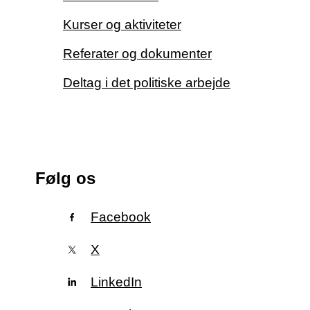
Kurser og aktiviteter
Referater og dokumenter
Deltag i det politiske arbejde
Følg os
Facebook
X
LinkedIn