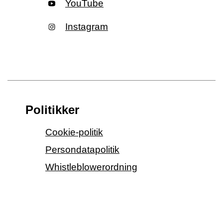
YouTube
Instagram
Politikker
Cookie-politik
Persondatapolitik
Whistleblowerordning