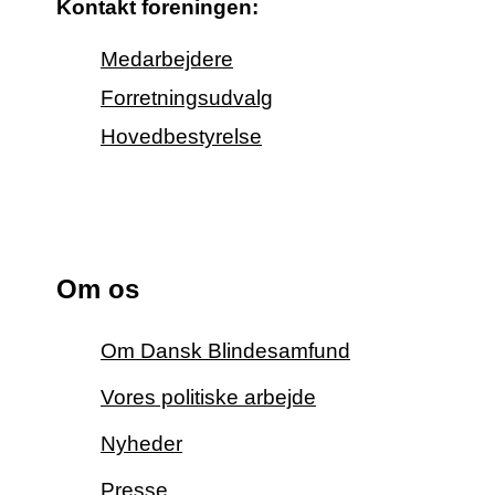
Kontakt foreningen:
Medarbejdere
Forretningsudvalg
Hovedbestyrelse
Om os
Om Dansk Blindesamfund
Vores politiske arbejde
Nyheder
Presse