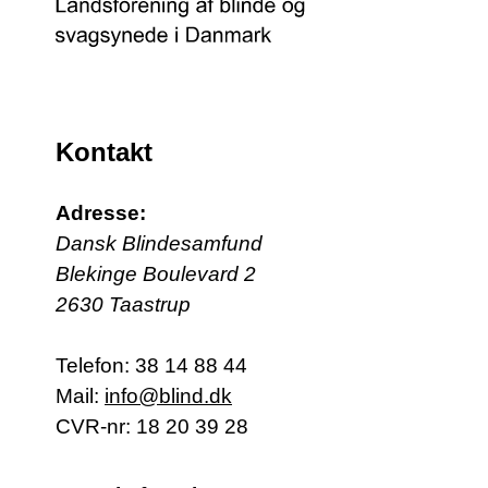
Kontakt
Adresse:
Dansk Blindesamfund
Blekinge Boulevard 2
2630 Taastrup
Telefon:
38 14 88 44
Mail:
info@blind.dk
CVR-nr: 18 20 39 28