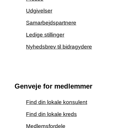
Udgivelser
Samarbejdspartnere
Ledige stillinger
Nyhedsbrev til bidragydere
Genveje for medlemmer
Find din lokale konsulent
Find din lokale kreds
Medlemsfordele