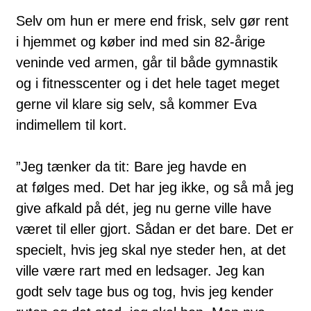
Selv om hun er mere end frisk, selv gør rent
i hjemmet og køber ind med sin 82-årige
veninde ved armen, går til både gymnastik
og i fitnesscenter og i det hele taget meget
gerne vil klare sig selv, så kommer Eva
indimellem til kort.
”Jeg tænker da tit: Bare jeg havde en
at følges med. Det har jeg ikke, og så må jeg
give afkald på dét, jeg nu gerne ville have
været til eller gjort. Sådan er det bare. Det er
specielt, hvis jeg skal nye steder hen, at det
ville være rart med en ledsager. Jeg kan
godt selv tage bus og tog, hvis jeg kender