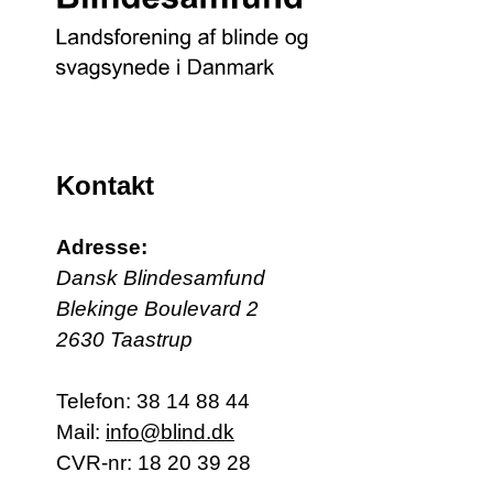
Kontakt
Adresse:
Dansk Blindesamfund
Blekinge Boulevard 2
2630 Taastrup
Telefon:
38 14 88 44
Mail:
info@blind.dk
CVR-nr: 18 20 39 28