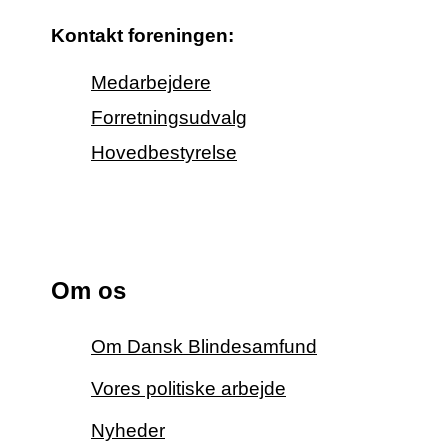
Kontakt foreningen:
Medarbejdere
Forretningsudvalg
Hovedbestyrelse
Om os
Om Dansk Blindesamfund
Vores politiske arbejde
Nyheder