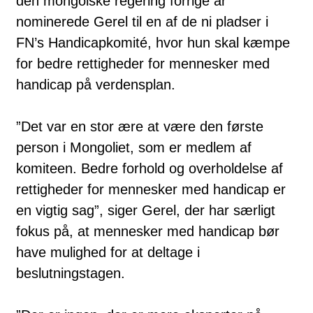
den mongolske regering forrige år
nominerede Gerel til en af de ni pladser i
FN’s Handicapkomité, hvor hun skal kæmpe
for bedre rettigheder for mennesker med
handicap på verdensplan.
”Det var en stor ære at være den første
person i Mongoliet, som er medlem af
komiteen. Bedre forhold og overholdelse af
rettigheder for mennesker med handicap er
en vigtig sag”, siger Gerel, der har særligt
fokus på, at mennesker med handicap bør
have mulighed for at deltage i
beslutningstagen.