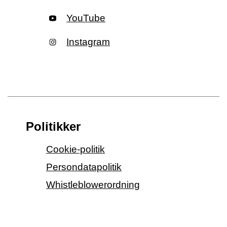
YouTube
Instagram
Politikker
Cookie-politik
Persondatapolitik
Whistleblowerordning