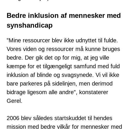
Bedre inklusion af mennesker med
synshandicap
”Mine ressourcer blev ikke udnyttet til fulde.
Vores viden og ressourcer må kunne bruges
bedre. Der gik det op for mig, at jeg ville
kæmpe for et tilgængeligt samfund med fuld
inklusion af blinde og svagsynede. Vi vil ikke
bare parkeres på sidelinjen, men derimod
bidrage ligesom alle andre”, konstaterer
Gerel.
2006 blev således startskuddet til hendes
mission med bedre vilkår for mennesker med