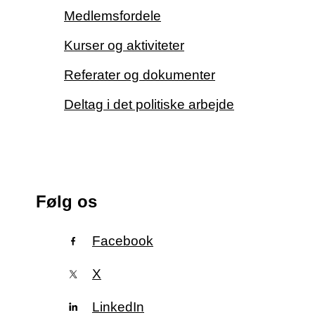
Medlemsfordele
Kurser og aktiviteter
Referater og dokumenter
Deltag i det politiske arbejde
Følg os
Facebook
X
LinkedIn