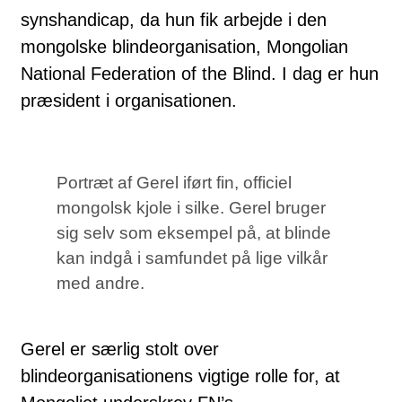
synshandicap, da hun fik arbejde i den
mongolske blindeorganisation, Mongolian
National Federation of the Blind. I dag er hun
præsident i organisationen.
Portræt af Gerel iført fin, officiel
mongolsk kjole i silke. Gerel bruger
sig selv som eksempel på, at blinde
kan indgå i samfundet på lige vilkår
med andre.
Gerel er særlig stolt over
blindeorganisationens vigtige rolle for, at