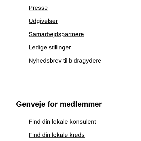
Presse
Udgivelser
Samarbejdspartnere
Ledige stillinger
Nyhedsbrev til bidragydere
Genveje for medlemmer
Find din lokale konsulent
Find din lokale kreds