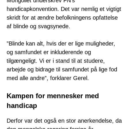
Mongoliet underskrev FN’s
handicapkonvention. Det var nemlig et vigtigt
skridt for at ændre befolkningens opfattelse
af blinde og svagsynede.
”Blinde kan alt, hvis der er lige muligheder,
og samfundet er inkluderende og
tilgængeligt. Vi er i stand til at studere,
arbejde og bidrage til samfundet på lige fod
med alle andre”, forklarer Gerel.
Kampen for mennesker med
handicap
Derfor var det også en stor anerkendelse, da