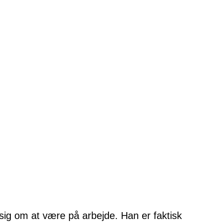
sig om at være på arbejde. Han er faktisk