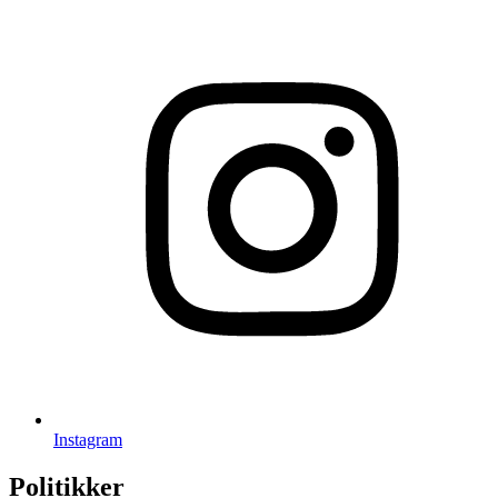
Instagram
Politikker