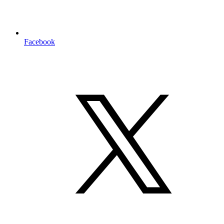
Facebook