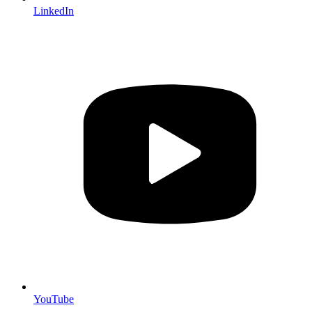
LinkedIn
YouTube