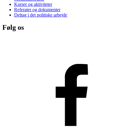
Kurser og aktiviteter
Referater og dokumenter
Deltag i det politiske arbejde
Følg os