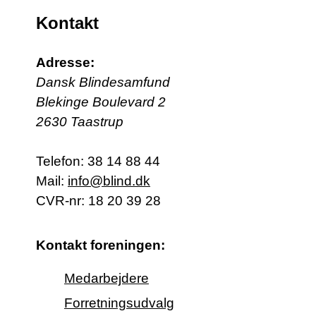
Kontakt
Adresse:
Dansk Blindesamfund
Blekinge Boulevard 2
2630 Taastrup
Telefon:
38 14 88 44
Mail:
info@blind.dk
CVR-nr: 18 20 39 28
Kontakt foreningen:
Medarbejdere
Forretningsudvalg