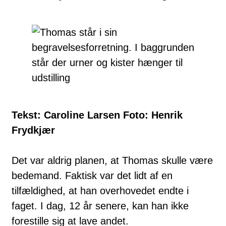
Tekst: Caroline Larsen Foto: Henrik
Frydkjær
Det var aldrig planen, at Thomas skulle være
bedemand. Faktisk var det lidt af en
tilfældighed, at han overhovedet endte i
faget. I dag, 12 år senere, kan han ikke
forestille sig at lave andet.