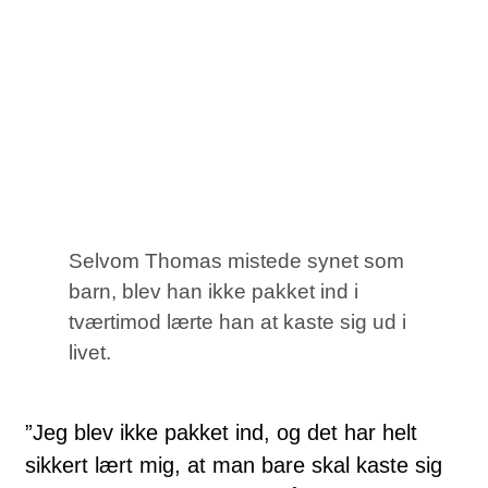
Selvom Thomas mistede synet som
barn, blev han ikke pakket ind i
tværtimod lærte han at kaste sig ud i
livet.
”Jeg blev ikke pakket ind, og det har helt
sikkert lært mig, at man bare skal kaste sig