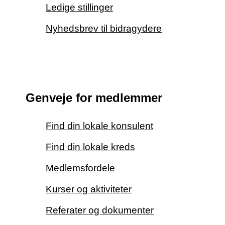
Ledige stillinger
Nyhedsbrev til bidragydere
Genveje for medlemmer
Find din lokale konsulent
Find din lokale kreds
Medlemsfordele
Kurser og aktiviteter
Referater og dokumenter