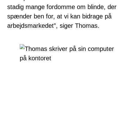
stadig mange fordomme om blinde, der
spænder ben for, at vi kan bidrage på
arbejdsmarkedet”, siger Thomas.