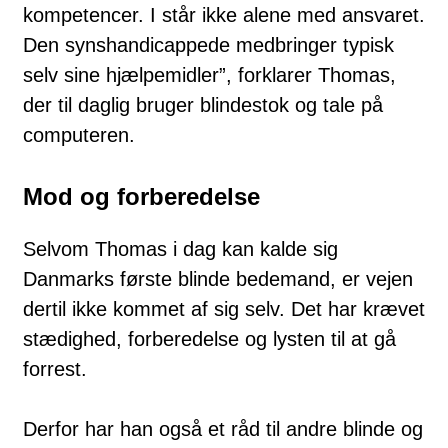
kompetencer. I står ikke alene med ansvaret.
Den synshandicappede medbringer typisk
selv sine hjælpemidler”, forklarer Thomas,
der til daglig bruger blindestok og tale på
computeren.
Mod og forberedelse
Selvom Thomas i dag kan kalde sig
Danmarks første blinde bedemand, er vejen
dertil ikke kommet af sig selv. Det har krævet
stædighed, forberedelse og lysten til at gå
forrest.
Derfor har han også et råd til andre blinde og