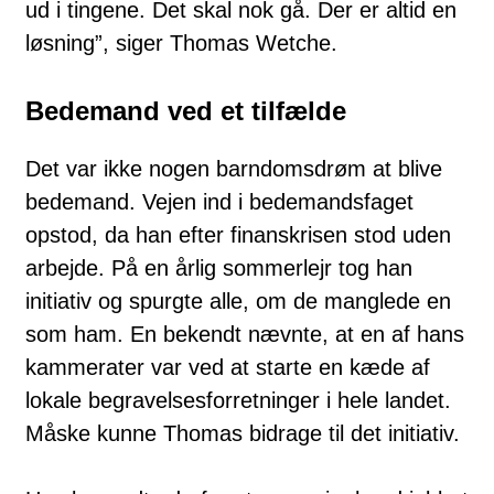
ud i tingene. Det skal nok gå. Der er altid en
løsning”, siger Thomas Wetche.
Bedemand ved et tilfælde
Det var ikke nogen barndomsdrøm at blive
bedemand. Vejen ind i bedemandsfaget
opstod, da han efter finanskrisen stod uden
arbejde. På en årlig sommerlejr tog han
initiativ og spurgte alle, om de manglede en
som ham. En bekendt nævnte, at en af hans
kammerater var ved at starte en kæde af
lokale begravelsesforretninger i hele landet.
Måske kunne Thomas bidrage til det initiativ.