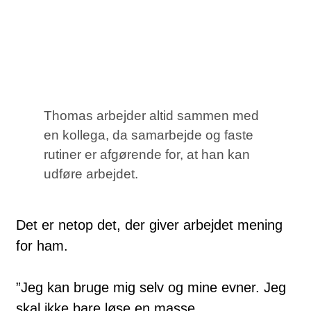
Thomas arbejder altid sammen med
en kollega, da samarbejde og faste
rutiner er afgørende for, at han kan
udføre arbejdet.
Det er netop det, der giver arbejdet mening
for ham.
”Jeg kan bruge mig selv og mine evner. Jeg
skal ikke bare løse en masse