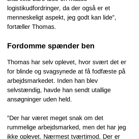
logistikudfordringer, da der også er et
menneskeligt aspekt, jeg godt kan lide”,
fortæller Thomas.
Fordomme spænder ben
Thomas har selv oplevet, hvor svært det er
for blinde og svagsynede at få fodfæste på
arbejdsmarkedet. Inden han blev
selvstændig, havde han sendt utallige
ansøgninger uden held.
”Der har været meget snak om det
rummelige arbejdsmarked, men det har jeg
ikke oplevet. Nærmest tværtimod. Der er