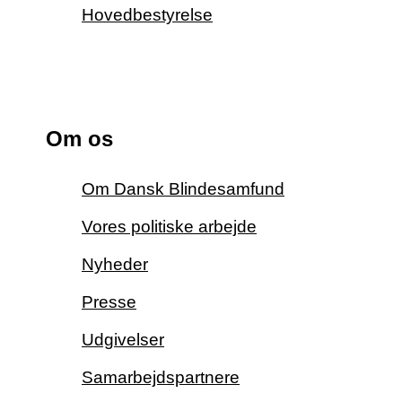
Hovedbestyrelse
Om os
Om Dansk Blindesamfund
Vores politiske arbejde
Nyheder
Presse
Udgivelser
Samarbejdspartnere