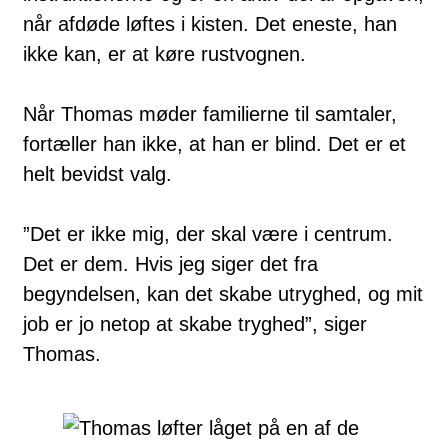
når afdøde løftes i kisten. Det eneste, han
ikke kan, er at køre rustvognen.
Når Thomas møder familierne til samtaler,
fortæller han ikke, at han er blind. Det er et
helt bevidst valg.
”Det er ikke mig, der skal være i centrum.
Det er dem. Hvis jeg siger det fra
begyndelsen, kan det skabe utryghed, og mit
job er jo netop at skabe tryghed”, siger
Thomas.