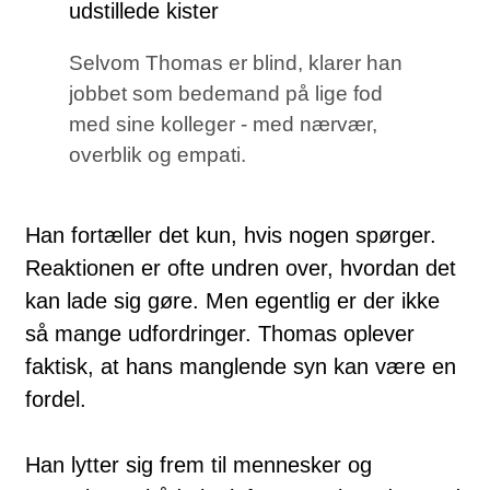
Selvom Thomas er blind, klarer han
jobbet som bedemand på lige fod
med sine kolleger - med nærvær,
overblik og empati.
Han fortæller det kun, hvis nogen spørger.
Reaktionen er ofte undren over, hvordan det
kan lade sig gøre. Men egentlig er der ikke
så mange udfordringer. Thomas oplever
faktisk, at hans manglende syn kan være en
fordel.
Han lytter sig frem til mennesker og