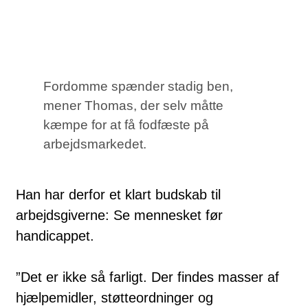
Fordomme spænder stadig ben,
mener Thomas, der selv måtte
kæmpe for at få fodfæste på
arbejdsmarkedet.
Han har derfor et klart budskab til
arbejdsgiverne: Se mennesket før
handicappet.
”Det er ikke så farligt. Der findes masser af
hjælpemidler, støtteordninger og