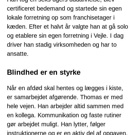
certificeret bedemand og startede sin egen
lokale forretning op som franchisetager i
kæden. Efter et halvt år valgte han at gå solo
og etablere sin egen forretning i Vejle. I dag
driver han stadig virksomheden og har to
ansatte.
Blindhed er en styrke
Når en afdød skal hentes og lægges i kiste,
er samarbejdet afgørende. Thomas er med
hele vejen. Han arbejder altid sammen med
en kollega. Kommunikation og faste rutiner
gør arbejdet muligt. Han lytter, følger
instruktionerne og er en aktiv del af opgaven,