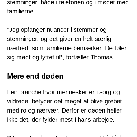
stemninger, både i telefonen og i mødet med
familierne.
”Jeg opfanger nuancer i stemmer og
stemninger, og det giver en helt særlig
nærhed, som familierne bemærker. De føler
sig mødt og lyttet til”, fortæller Thomas.
Mere end døden
I en branche hvor mennesker er i sorg og
vildrede, betyder det meget at blive grebet
med ro og nærvær. Derfor er døden heller
ikke det, der fylder mest i hans arbejde.