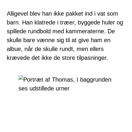
Alligevel blev han ikke pakket ind i vat som
barn. Han klatrede i træer, byggede huler og
spillede rundbold med kammeraterne. De
skulle bare vænne sig til at give ham en
albue, når de skulle rundt, men ellers
krævede det ikke de store tilpasninger.