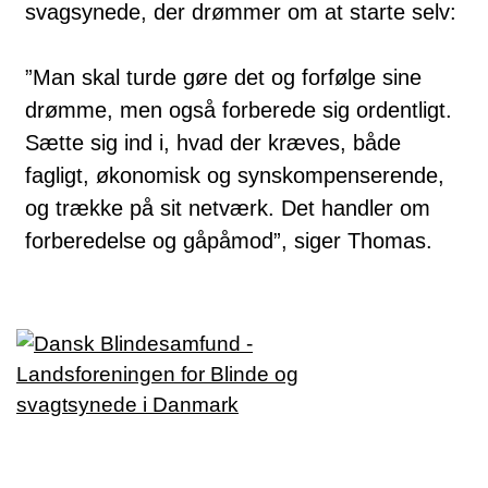
svagsynede, der drømmer om at starte selv:
”Man skal turde gøre det og forfølge sine
drømme, men også forberede sig ordentligt.
Sætte sig ind i, hvad der kræves, både
fagligt, økonomisk og synskompenserende,
og trække på sit netværk. Det handler om
forberedelse og gåpåmod”, siger Thomas.