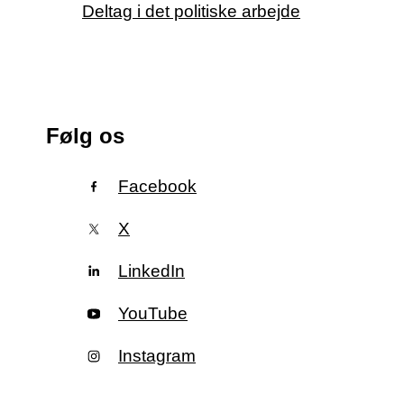
Deltag i det politiske arbejde
Følg os
Facebook
X
LinkedIn
YouTube
Instagram