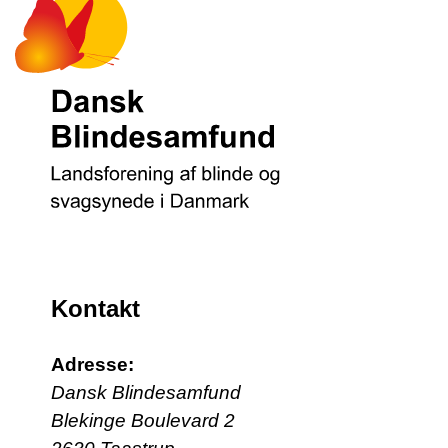
Kontakt
Adresse:
Dansk Blindesamfund
Blekinge Boulevard 2