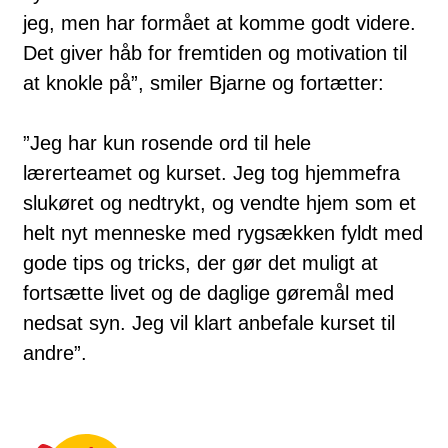
jeg, men har formået at komme godt videre.
Det giver håb for fremtiden og motivation til
at knokle på”, smiler Bjarne og fortætter:
”Jeg har kun rosende ord til hele
lærerteamet og kurset. Jeg tog hjemmefra
slukøret og nedtrykt, og vendte hjem som et
helt nyt menneske med rygsækken fyldt med
gode tips og tricks, der gør det muligt at
fortsætte livet og de daglige gøremål med
nedsat syn. Jeg vil klart anbefale kurset til
andre”.