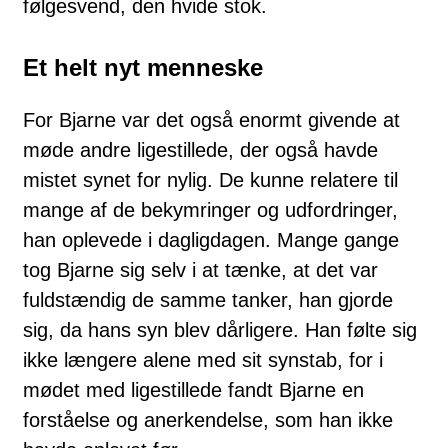
følgesvend, den hvide stok.
Et helt nyt menneske
For Bjarne var det også enormt givende at
møde andre ligestillede, der også havde
mistet synet for nylig. De kunne relatere til
mange af de bekymringer og udfordringer,
han oplevede i dagligdagen. Mange gange
tog Bjarne sig selv i at tænke, at det var
fuldstændig de samme tanker, han gjorde
sig, da hans syn blev dårligere. Han følte sig
ikke længere alene med sit synstab, for i
mødet med ligestillede fandt Bjarne en
forståelse og anerkendelse, som han ikke