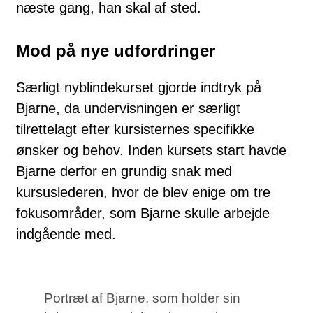
næste gang, han skal af sted.
Mod på nye udfordringer
Særligt nyblindekurset gjorde indtryk på
Bjarne, da undervisningen er særligt
tilrettelagt efter kursisternes specifikke
ønsker og behov. Inden kursets start havde
Bjarne derfor en grundig snak med
kursuslederen, hvor de blev enige om tre
fokusområder, som Bjarne skulle arbejde
indgående med.
Portræt af Bjarne, som holder sin