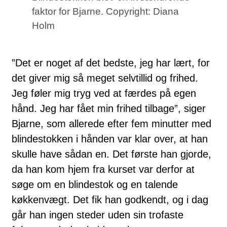
faktor for Bjarne. Copyright: Diana
Holm
”Det er noget af det bedste, jeg har lært, for
det giver mig så meget selvtillid og frihed.
Jeg føler mig tryg ved at færdes på egen
hånd. Jeg har fået min frihed tilbage”, siger
Bjarne, som allerede efter fem minutter med
blindestokken i hånden var klar over, at han
skulle have sådan en. Det første han gjorde,
da han kom hjem fra kurset var derfor at
søge om en blindestok og en talende
køkkenvægt. Det fik han godkendt, og i dag
går han ingen steder uden sin trofaste