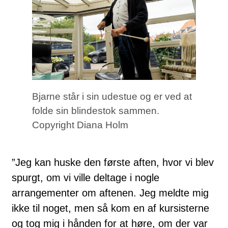
Bjarne står i sin udestue og er ved at
folde sin blindestok sammen.
Copyright Diana Holm
”Jeg kan huske den første aften, hvor vi blev
spurgt, om vi ville deltage i nogle
arrangementer om aftenen. Jeg meldte mig
ikke til noget, men så kom en af kursisterne
og tog mig i hånden for at høre, om der var