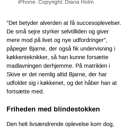
iPhone. Copyright: Diana Holm
”Det betyder alverden at få succesoplevelser.
De små sejre styrker selvtilliden og giver
mere mod på livet og nye udfordringer”,
påpeger Bjarne, der også fik undervisning i
køkkenteknikker, så han kunne forsætte
madlavningen derhjemme. På matriklen i
Skive er det nemlig altid Bjarne, der har
udfoldet sig i køkkenet, og det håber han at
fortsætte med.
Friheden med blindestokken
Den helt livsændrende oplevelse kom dog,