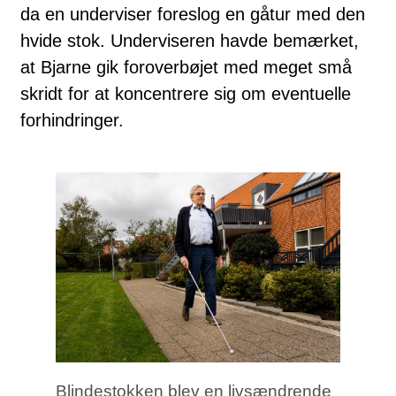
da en underviser foreslog en gåtur med den
hvide stok. Underviseren havde bemærket,
at Bjarne gik foroverbøjet med meget små
skridt for at koncentrere sig om eventuelle
forhindringer.
Blindestokken blev en livsændrende