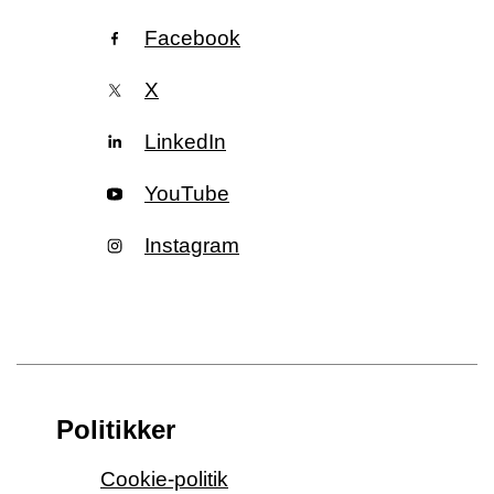
Facebook
X
LinkedIn
YouTube
Instagram
Politikker
Cookie-politik