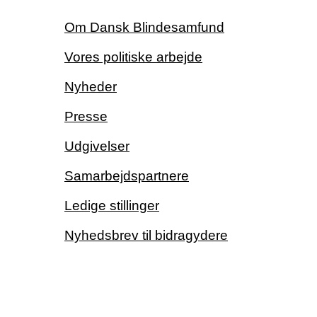
Om Dansk Blindesamfund
Vores politiske arbejde
Nyheder
Presse
Udgivelser
Samarbejdspartnere
Ledige stillinger
Nyhedsbrev til bidragydere