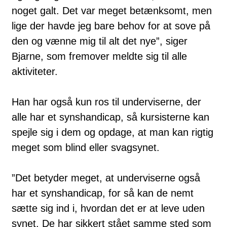
noget galt. Det var meget betænksomt, men
lige der havde jeg bare behov for at sove på
den og vænne mig til alt det nye”, siger
Bjarne, som fremover meldte sig til alle
aktiviteter.
Han har også kun ros til underviserne, der
alle har et synshandicap, så kursisterne kan
spejle sig i dem og opdage, at man kan rigtig
meget som blind eller svagsynet.
”Det betyder meget, at underviserne også
har et synshandicap, for så kan de nemt
sætte sig ind i, hvordan det er at leve uden
synet. De har sikkert stået samme sted som