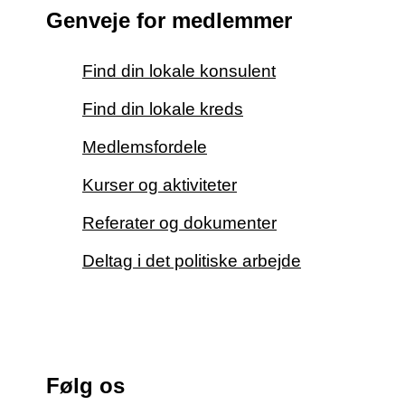
Genveje for medlemmer
Find din lokale konsulent
Find din lokale kreds
Medlemsfordele
Kurser og aktiviteter
Referater og dokumenter
Deltag i det politiske arbejde
Følg os