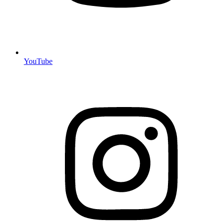
YouTube