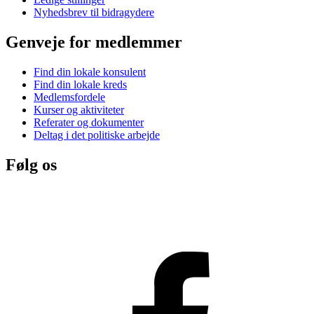
Nyhedsbrev til bidragydere
Genveje for medlemmer
Find din lokale konsulent
Find din lokale kreds
Medlemsfordele
Kurser og aktiviteter
Referater og dokumenter
Deltag i det politiske arbejde
Følg os