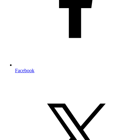
Facebook