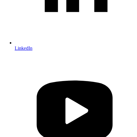
LinkedIn