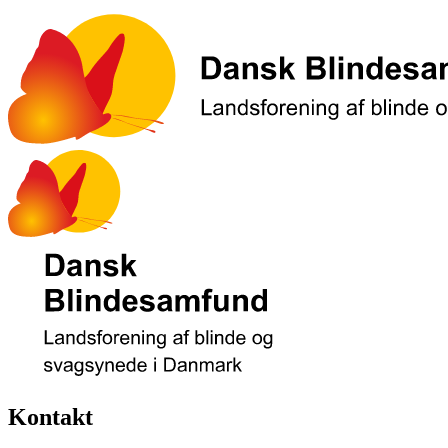
Kontakt