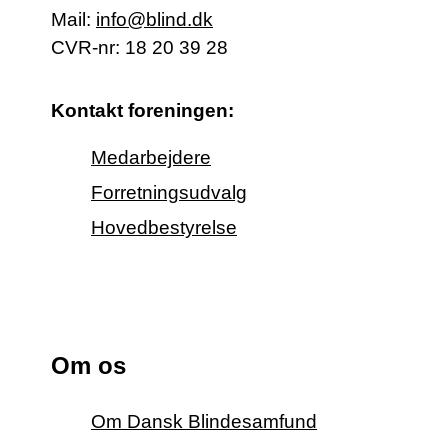
Mail:
info@blind.dk
CVR-nr: 18 20 39 28
Kontakt foreningen:
Medarbejdere
Forretningsudvalg
Hovedbestyrelse
Om os
Om Dansk Blindesamfund