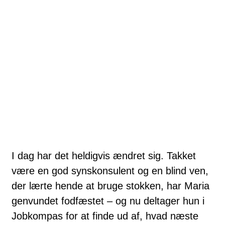
I dag har det heldigvis ændret sig. Takket
være en god synskonsulent og en blind ven,
der lærte hende at bruge stokken, har Maria
genvundet fodfæstet – og nu deltager hun i
Jobkompas for at finde ud af, hvad næste