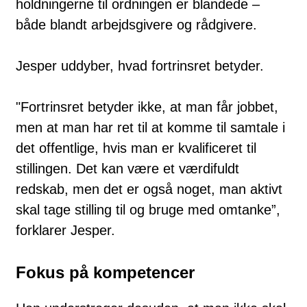
holdningerne til ordningen er blandede –
både blandt arbejdsgivere og rådgivere.
Jesper uddyber, hvad fortrinsret betyder.
"Fortrinsret betyder ikke, at man får jobbet,
men at man har ret til at komme til samtale i
det offentlige, hvis man er kvalificeret til
stillingen. Det kan være et værdifuldt
redskab, men det er også noget, man aktivt
skal tage stilling til og bruge med omtanke”,
forklarer Jesper.
Fokus på kompetencer