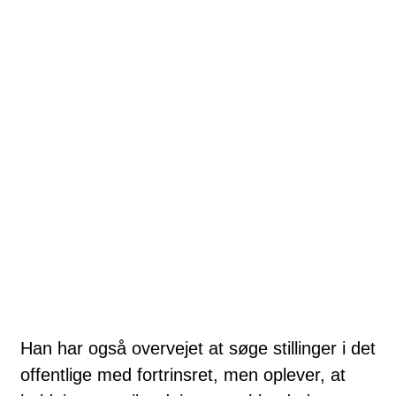
Han har også overvejet at søge stillinger i det
offentlige med fortrinsret, men oplever, at