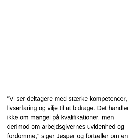
"Vi ser deltagere med stærke kompetencer,
livserfaring og vilje til at bidrage. Det handler
ikke om mangel på kvalifikationer, men
derimod om arbejdsgivernes uvidenhed og
fordomme," siger Jesper og fortæller om en