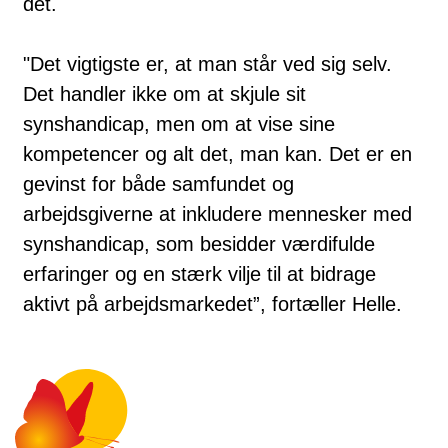
det.
"Det vigtigste er, at man står ved sig selv.
Det handler ikke om at skjule sit
synshandicap, men om at vise sine
kompetencer og alt det, man kan. Det er en
gevinst for både samfundet og
arbejdsgiverne at inkludere mennesker med
synshandicap, som besidder værdifulde
erfaringer og en stærk vilje til at bidrage
aktivt på arbejdsmarkedet”, fortæller Helle.