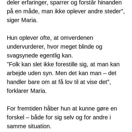
deler erfaringer, sparrer og forstår hinanden
på en måde, man ikke oplever andre steder”,
siger Maria.
Hun oplever ofte, at omverdenen
undervurderer, hvor meget blinde og
svagsynede egentlig kan.
"Folk kan slet ikke forestille sig, at man kan
arbejde uden syn. Men det kan man – det
handler bare om at få lov til at vise det”,
forklarer Maria.
For fremtiden håber hun at kunne gøre en
forskel – både for sig selv og for andre i
samme situation.