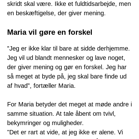
skridt skal være. Ikke et fuldtidsarbejde, men
en beskæftigelse, der giver mening.
Maria vil gøre en forskel
”Jeg er ikke klar til bare at sidde derhjemme.
Jeg vil ud blandt mennesker og lave noget,
der giver mening og gør en forskel. Jeg har
så meget at byde på, jeg skal bare finde ud
af hvad”, fortæller Maria.
For Maria betyder det meget at møde andre i
samme situation. At tale åbent om tvivl,
bekymringer og muligheder.
"Det er rart at vide, at jeg ikke er alene. Vi