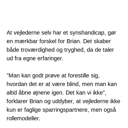
At vejlederne selv har et synshandicap, gør
en mærkbar forskel for Brian. Det skaber
både troværdighed og tryghed, da de taler
ud fra egne erfaringer.
"Man kan godt prøve at forestille sig,
hvordan det er at være blind, men man kan
altid åbne øjnene igen. Det kan vi ikke”,
forklarer Brian og uddyber, at vejlederne ikke
kun er faglige sparringspartnere, men også
rollemodeller.