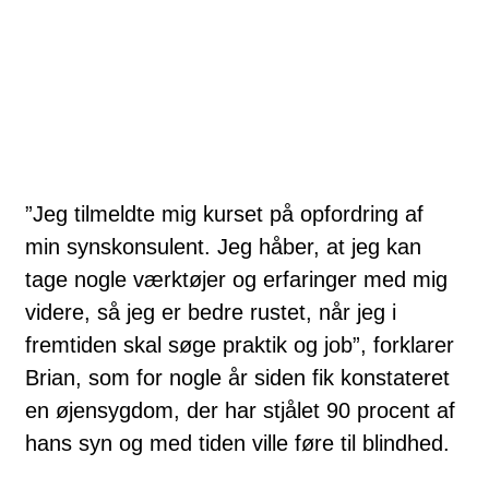
”Jeg tilmeldte mig kurset på opfordring af
min synskonsulent. Jeg håber, at jeg kan
tage nogle værktøjer og erfaringer med mig
videre, så jeg er bedre rustet, når jeg i
fremtiden skal søge praktik og job”, forklarer
Brian, som for nogle år siden fik konstateret
en øjensygdom, der har stjålet 90 procent af
hans syn og med tiden ville føre til blindhed.