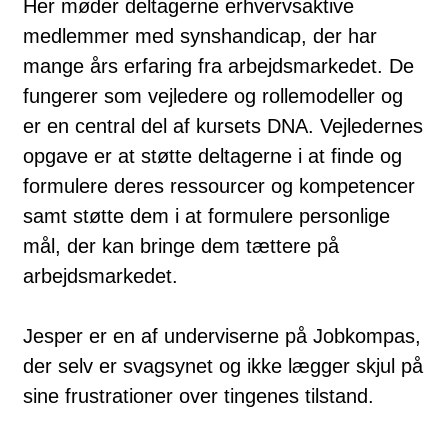
Her møder deltagerne erhvervsaktive
medlemmer med synshandicap, der har
mange års erfaring fra arbejdsmarkedet. De
fungerer som vejledere og rollemodeller og
er en central del af kursets DNA. Vejledernes
opgave er at støtte deltagerne i at finde og
formulere deres ressourcer og kompetencer
samt støtte dem i at formulere personlige
mål, der kan bringe dem tættere på
arbejdsmarkedet.
Jesper er en af underviserne på Jobkompas,
der selv er svagsynet og ikke lægger skjul på
sine frustrationer over tingenes tilstand.