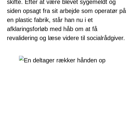
skifte. Efter at være blevet sygemeldt og
siden opsagt fra sit arbejde som operatør på
en plastic fabrik, står han nu i et
afklaringsforløb med håb om at få
revalidering og læse videre til socialrådgiver.