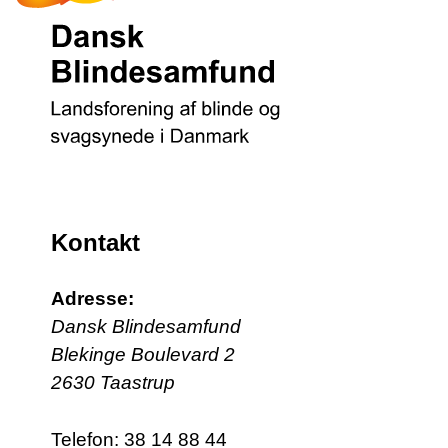
Kontakt
Adresse:
Dansk Blindesamfund
Blekinge Boulevard 2
2630 Taastrup
Telefon:
38 14 88 44