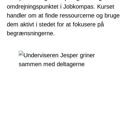
omdrejningspunktet i Jobkompas. Kurset
handler om at finde ressourcerne og bruge
dem aktivt i stedet for at fokusere på
begrænsningerne.