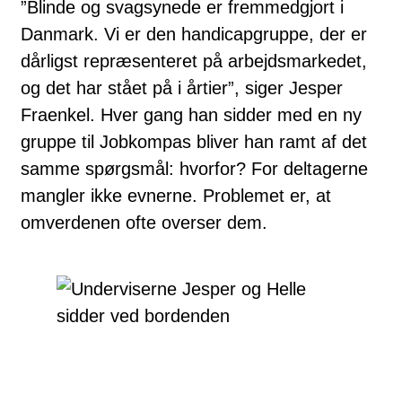
”Blinde og svagsynede er fremmedgjort i
Danmark. Vi er den handicapgruppe, der er
dårligst repræsenteret på arbejdsmarkedet,
og det har stået på i årtier”, siger Jesper
Fraenkel. Hver gang han sidder med en ny
gruppe til Jobkompas bliver han ramt af det
samme spørgsmål: hvorfor? For deltagerne
mangler ikke evnerne. Problemet er, at
omverdenen ofte overser dem.