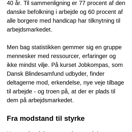
40 år. Til sammenligning er 77 procent af den
danske befolkning i arbejde og 60 procent af
alle borgere med handicap har tilknytning til
arbejdsmarkedet.
Men bag statistikken gemmer sig en gruppe
mennesker med ressourcer, erfaringer og
ikke mindst vilje. På kurset Jobkompas, som
Dansk Blindesamfund udbyder, finder
deltagerne mod, erkendelse, nye veje tilbage
til arbejde - og troen på, at der er plads til
dem på arbejdsmarkedet.
Fra modstand til styrke