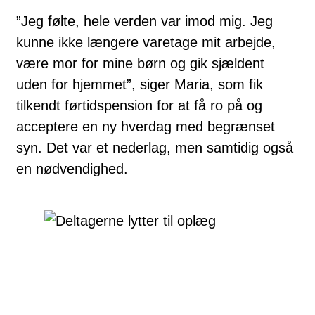
”Jeg følte, hele verden var imod mig. Jeg
kunne ikke længere varetage mit arbejde,
være mor for mine børn og gik sjældent
uden for hjemmet”, siger Maria, som fik
tilkendt førtidspension for at få ro på og
acceptere en ny hverdag med begrænset
syn. Det var et nederlag, men samtidig også
en nødvendighed.