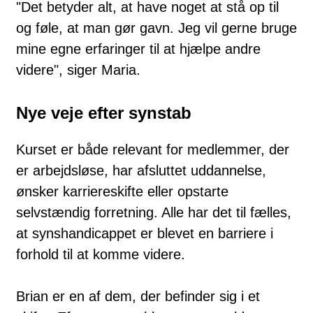
"Det betyder alt, at have noget at stå op til
og føle, at man gør gavn. Jeg vil gerne bruge
mine egne erfaringer til at hjælpe andre
videre", siger Maria.
Nye veje efter synstab
Kurset er både relevant for medlemmer, der
er arbejdsløse, har afsluttet uddannelse,
ønsker karriereskifte eller opstarte
selvstændig forretning. Alle har det til fælles,
at synshandicappet er blevet en barriere i
forhold til at komme videre.
Brian er en af dem, der befinder sig i et