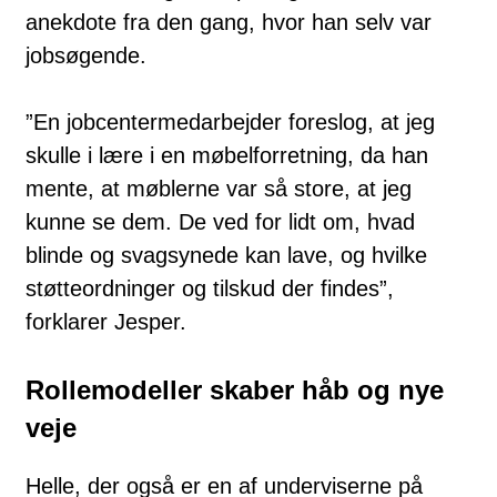
anekdote fra den gang, hvor han selv var
jobsøgende.
”En jobcentermedarbejder foreslog, at jeg
skulle i lære i en møbelforretning, da han
mente, at møblerne var så store, at jeg
kunne se dem. De ved for lidt om, hvad
blinde og svagsynede kan lave, og hvilke
støtteordninger og tilskud der findes”,
forklarer Jesper.
Rollemodeller skaber håb og nye
veje
Helle, der også er en af underviserne på