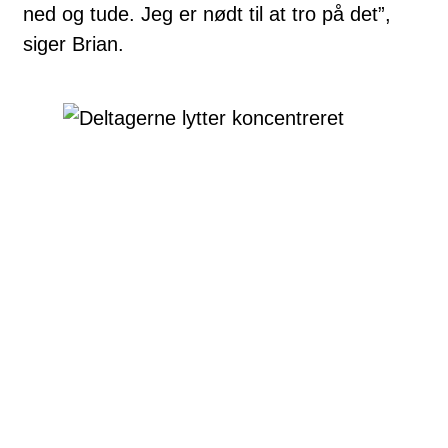
ned og tude. Jeg er nødt til at tro på det”,
siger Brian.