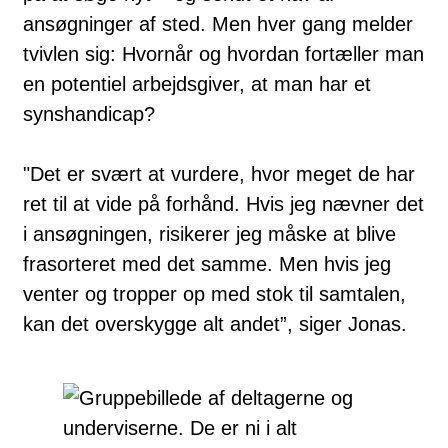
ansøgninger af sted. Men hver gang melder
tvivlen sig: Hvornår og hvordan fortæller man
en potentiel arbejdsgiver, at man har et
synshandicap?
"Det er svært at vurdere, hvor meget de har
ret til at vide på forhånd. Hvis jeg nævner det
i ansøgningen, risikerer jeg måske at blive
frasorteret med det samme. Men hvis jeg
venter og tropper op med stok til samtalen,
kan det overskygge alt andet”, siger Jonas.