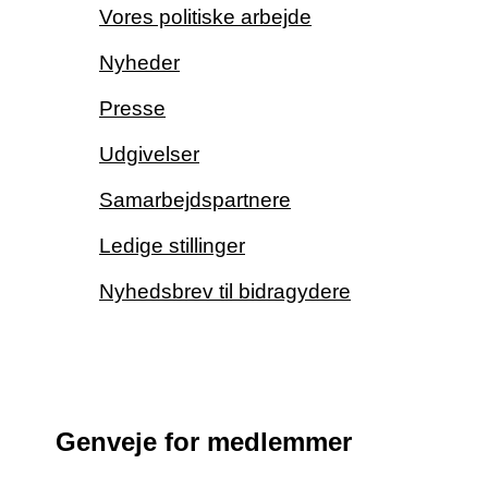
Vores politiske arbejde
Nyheder
Presse
Udgivelser
Samarbejdspartnere
Ledige stillinger
Nyhedsbrev til bidragydere
Genveje for medlemmer