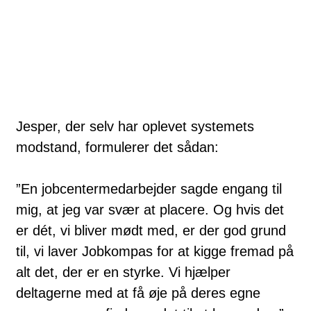
Jesper, der selv har oplevet systemets
modstand, formulerer det sådan:
”En jobcentermedarbejder sagde engang til
mig, at jeg var svær at placere. Og hvis det
er dét, vi bliver mødt med, er der god grund
til, vi laver Jobkompas for at kigge fremad på
alt det, der er en styrke. Vi hjælper
deltagerne med at få øje på deres egne