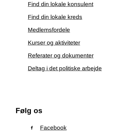
Find din lokale konsulent
Find din lokale kreds
Medlemsfordele
Kurser og aktiviteter
Referater og dokumenter
Deltag i det politiske arbejde
Følg os
Facebook