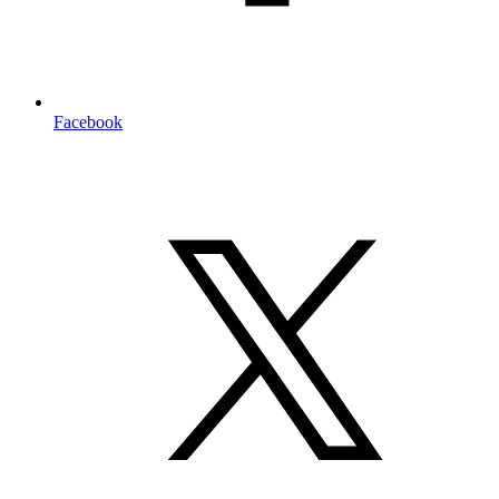
Facebook