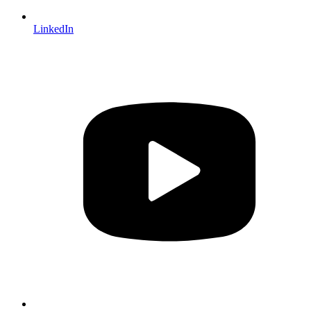
LinkedIn