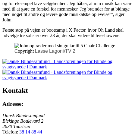
og for eksempel lave velgørenhed. Jeg håber, at min musik kan være
med til at gøre en forskel for mennesker. Jeg brænder for at bidrage
med noget til andre og levere gode musikalske oplevelser”, siger
John.
Første stop på vejen er bootcamp i X Factor, hvor Oh Land skal
udvælge tre solister over 23 år, der skal videre til liveshowene.
Copyright
Lasse Lagoni/TV 2
Kontakt
Adresse:
Dansk Blindesamfund
Blekinge Boulevard 2
2630 Taastrup
Telefon:
38 14 88 44