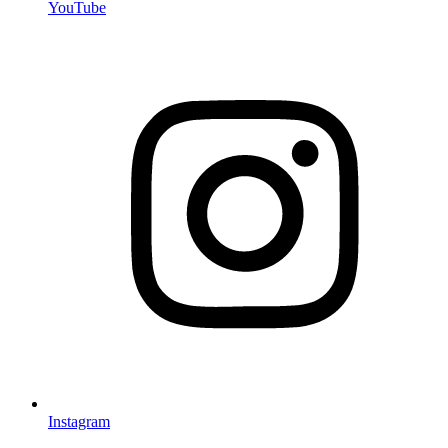
YouTube
Instagram