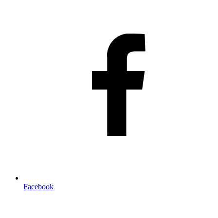
Facebook