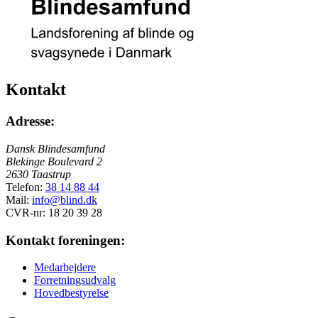
Kontakt
Adresse:
Dansk Blindesamfund
Blekinge Boulevard 2
2630 Taastrup
Telefon:
38 14 88 44
Mail:
info@blind.dk
CVR-nr: 18 20 39 28
Kontakt foreningen:
Medarbejdere
Forretningsudvalg
Hovedbestyrelse