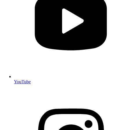
YouTube