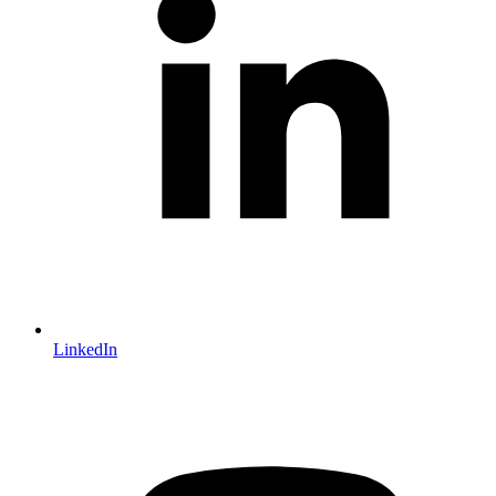
LinkedIn