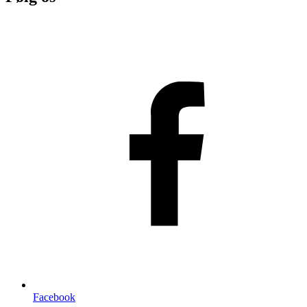
Facebook