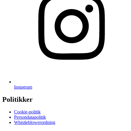
Instagram
Politikker
Cookie-politik
Persondatapolitik
Whistleblowerordning