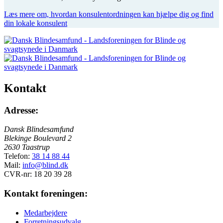
Læs mere om, hvordan konsulentordningen kan hjælpe dig og find
din lokale konsulent
Kontakt
Adresse:
Dansk Blindesamfund
Blekinge Boulevard 2
2630 Taastrup
Telefon:
38 14 88 44
Mail:
info@blind.dk
CVR-nr: 18 20 39 28
Kontakt foreningen:
Medarbejdere
Forretningsudvalg