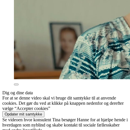
Dig og dine data
For at se denne video skal vi bruge dit samtykke til at anvende
cookies. Det gør du ved at klikke på knappen nedenfor og derefter
vælge “Accepter cookies”
Opdater mit samtykke
Se videoen hvor konsulent Tina besøger Hanne for at hjælpe hende i
hverdagen som nyblind og skabe kontakt til sociale fællesskaber