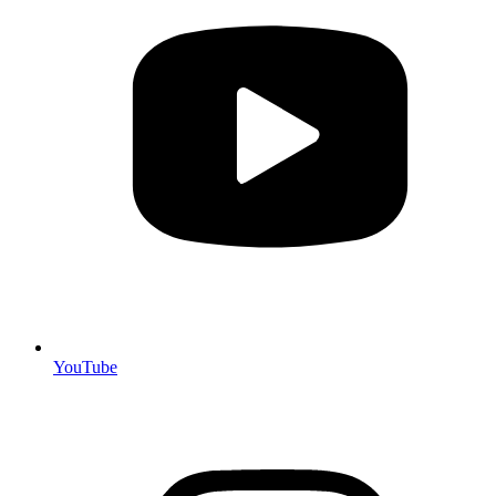
YouTube