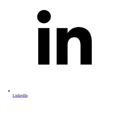
LinkedIn