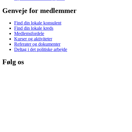
Genveje for medlemmer
Find din lokale konsulent
Find din lokale kreds
Medlemsfordele
Kurser og aktiviteter
Referater og dokumenter
Deltag i det politiske arbejde
Følg os