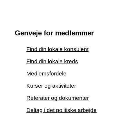
Genveje for medlemmer
Find din lokale konsulent
Find din lokale kreds
Medlemsfordele
Kurser og aktiviteter
Referater og dokumenter
Deltag i det politiske arbejde