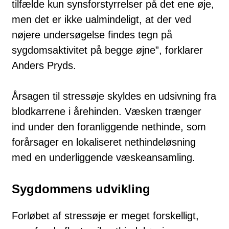
tilfælde kun synsforstyrrelser på det ene øje,
men det er ikke ualmindeligt, at der ved
nøjere undersøgelse findes tegn på
sygdomsaktivitet på begge øjne”, forklarer
Anders Pryds.
Årsagen til stressøje skyldes en udsivning fra
blodkarrene i årehinden. Væsken trænger
ind under den foranliggende nethinde, som
forårsager en lokaliseret nethindeløsning
med en underliggende væskeansamling.
Sygdommens udvikling
Forløbet af stressøje er meget forskelligt,