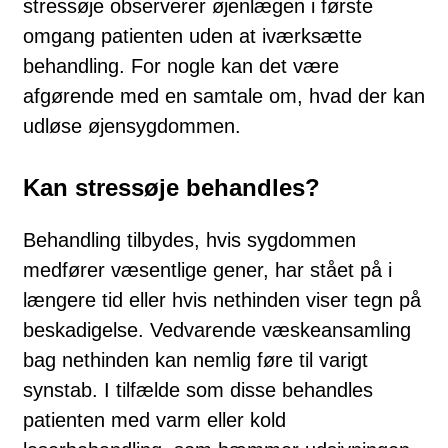
stressøje observerer øjenlægen i første
omgang patienten uden at iværksætte
behandling. For nogle kan det være
afgørende med en samtale om, hvad der kan
udløse øjensygdommen.
Kan stressøje behandles?
Behandling tilbydes, hvis sygdommen
medfører væsentlige gener, har stået på i
længere tid eller hvis nethinden viser tegn på
beskadigelse. Vedvarende væskeansamling
bag nethinden kan nemlig føre til varigt
synstab. I tilfælde som disse behandles
patienten med varm eller kold