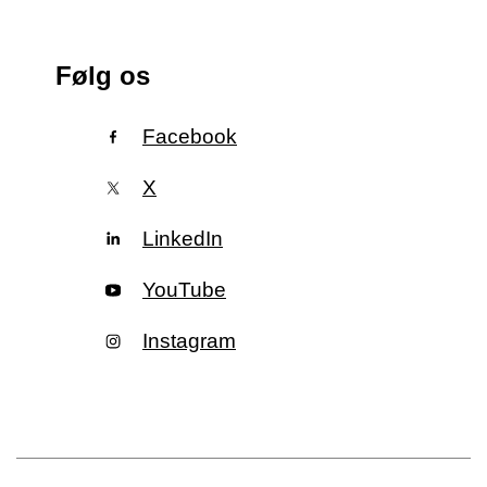
Følg os
Facebook
X
LinkedIn
YouTube
Instagram