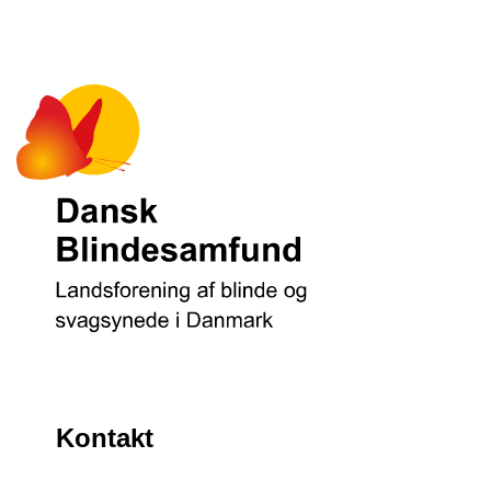
Kontakt