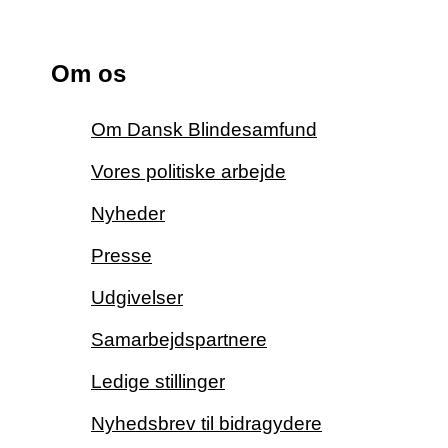
Om os
Om Dansk Blindesamfund
Vores politiske arbejde
Nyheder
Presse
Udgivelser
Samarbejdspartnere
Ledige stillinger
Nyhedsbrev til bidragydere