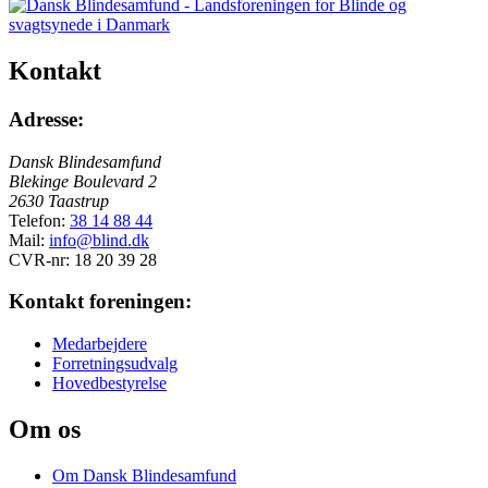
Kontakt
Adresse:
Dansk Blindesamfund
Blekinge Boulevard 2
2630 Taastrup
Telefon:
38 14 88 44
Mail:
info@blind.dk
CVR-nr: 18 20 39 28
Kontakt foreningen:
Medarbejdere
Forretningsudvalg
Hovedbestyrelse
Om os
Om Dansk Blindesamfund