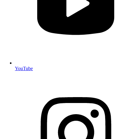
YouTube