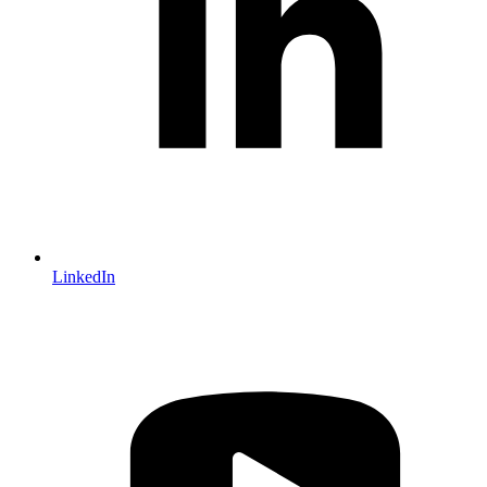
LinkedIn