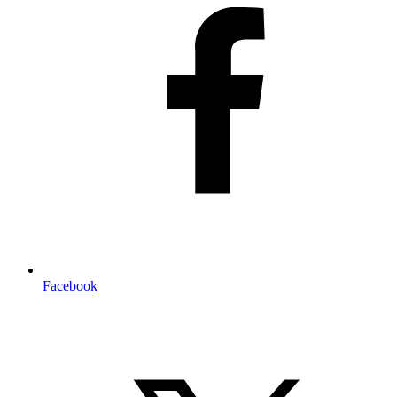
Facebook