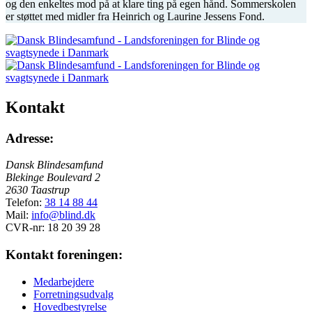
og den enkeltes mod på at klare ting på egen hånd. Sommerskolen
er støttet med midler fra Heinrich og Laurine Jessens Fond.
Kontakt
Adresse:
Dansk Blindesamfund
Blekinge Boulevard 2
2630 Taastrup
Telefon:
38 14 88 44
Mail:
info@blind.dk
CVR-nr: 18 20 39 28
Kontakt foreningen:
Medarbejdere
Forretningsudvalg
Hovedbestyrelse