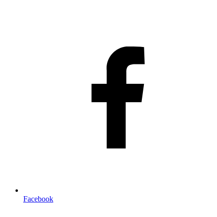
Facebook