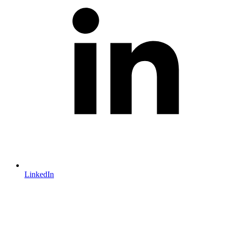
LinkedIn