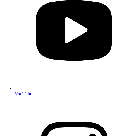
YouTube