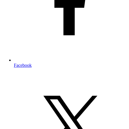
Facebook