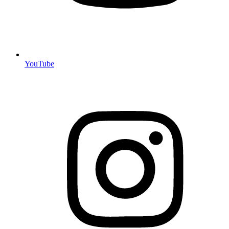
YouTube