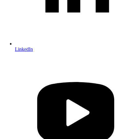
LinkedIn