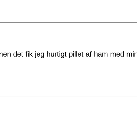
men det fik jeg hurtigt pillet af ham med mi