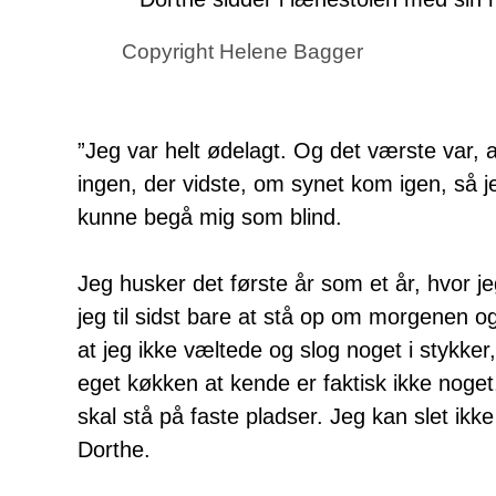
Copyright
Helene Bagger
”Jeg var helt ødelagt. Og det værste var, 
ingen, der vidste, om synet kom igen, så je
kunne begå mig som blind.
Jeg husker det første år som et år, hvor je
jeg til sidst bare at stå op om morgenen og
at jeg ikke væltede og slog noget i stykker,
eget køkken at kende er faktisk ikke noget
skal stå på faste pladser. Jeg kan slet ikke
Dorthe.