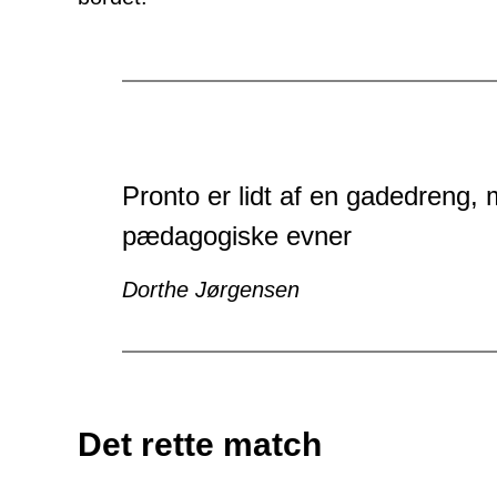
Pronto er lidt af en gadedreng, 
pædagogiske evner
Dorthe Jørgensen
Det rette match