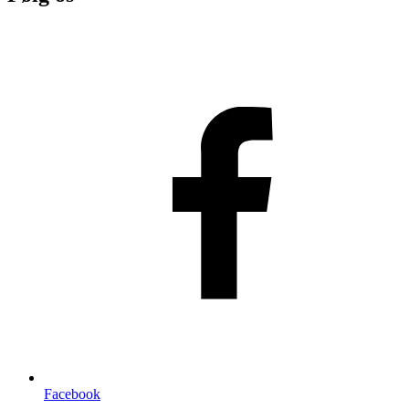
Facebook