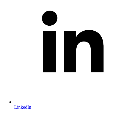
LinkedIn