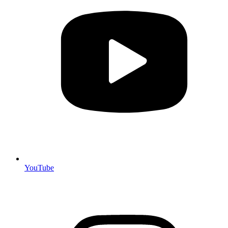
YouTube