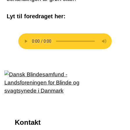
Lyt til foredraget her:
Kontakt