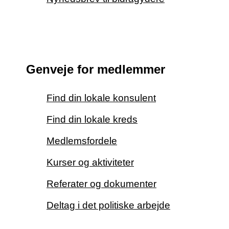
Genveje for medlemmer
Find din lokale konsulent
Find din lokale kreds
Medlemsfordele
Kurser og aktiviteter
Referater og dokumenter
Deltag i det politiske arbejde