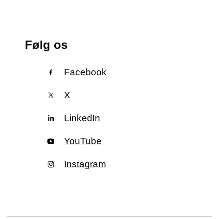
Følg os
Facebook
X
LinkedIn
YouTube
Instagram